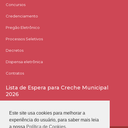
Concursos
Credenciamento
Pregão Eletrônico
Processos Seletivos
Decretos
Dispensa eletrônica
Contratos
Lista de Espera para Creche Municipal
2026
Acessar Lista
Este site usa cookies para melhorar a
experiência do usuário, para saber mais leia
a nossa
Política de Cookies.