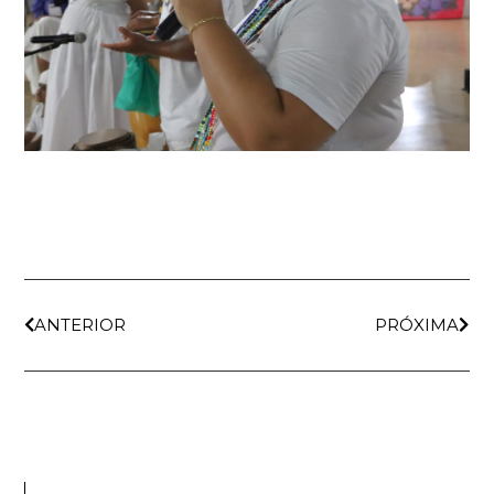
ANTERIOR
PRÓXIMA