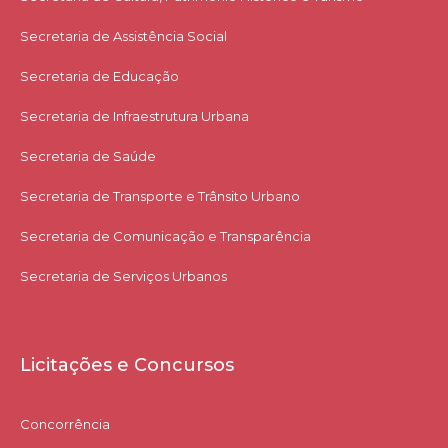
Secretaria de Assistência Social
Secretaria de Educação
Secretaria de Infraestrutura Urbana
Secretaria de Saúde
Secretaria de Transporte e Trânsito Urbano
Secretaria de Comunicação e Transparência
Secretaria de Serviços Urbanos
Licitações e Concursos
Concorrência