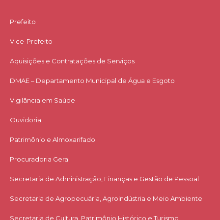
Prefeito
Vice-Prefeito
Aquisições e Contratações de Serviços​
DMAE – Departamento Municipal de Água e Esgoto
Vigilância em Saúde
Ouvidoria
Patrimônio e Almoxarifado
Procuradoria Geral
Secretaria de Administração, Finanças e Gestão de Pessoal
Secretaria de Agropecuária, Agroindústria e Meio Ambiente
Secretaria de Cultura, Patrimônio Histórico e Turismo