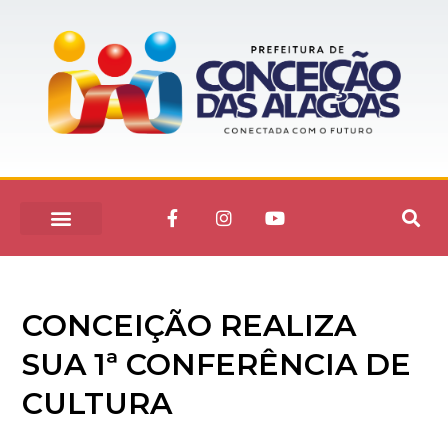
CONCEIÇÃO REALIZA
SUA 1ª CONFERÊNCIA DE
CULTURA