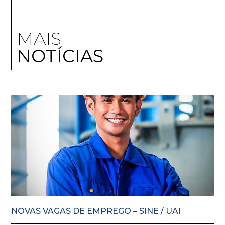
MAIS
NOTÍCIAS
NOVAS VAGAS DE EMPREGO – SINE / UAI