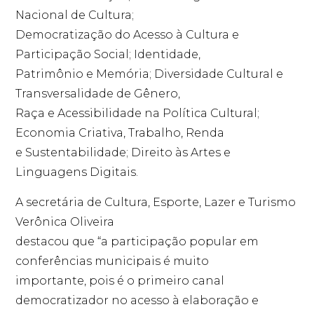
Nacional de Cultura;
Democratização do Acesso à Cultura e
Participação Social; Identidade,
Patrimônio e Memória; Diversidade Cultural e
Transversalidade de Gênero,
Raça e Acessibilidade na Política Cultural;
Economia Criativa, Trabalho, Renda
e Sustentabilidade; Direito às Artes e
Linguagens Digitais.
A secretária de Cultura, Esporte, Lazer e Turismo
Verônica Oliveira
destacou que “a participação popular em
conferências municipais é muito
importante, pois é o primeiro canal
democratizador no acesso à elaboração e