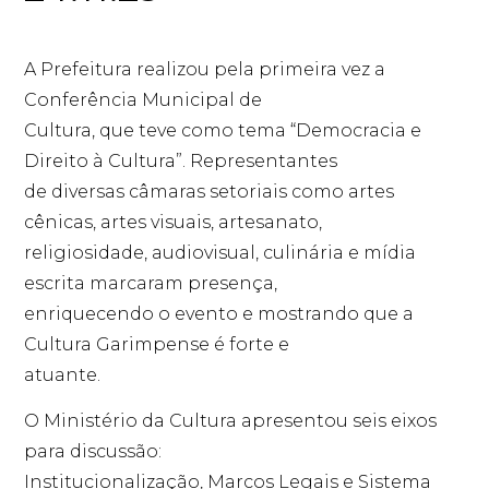
A Prefeitura realizou pela primeira vez a
Conferência Municipal de
Cultura, que teve como tema “Democracia e
Direito à Cultura”. Representantes
de diversas câmaras setoriais como artes
cênicas, artes visuais, artesanato,
religiosidade, audiovisual, culinária e mídia
escrita marcaram presença,
enriquecendo o evento e mostrando que a
Cultura Garimpense é forte e
atuante.
O Ministério da Cultura apresentou seis eixos
para discussão:
Institucionalização, Marcos Legais e Sistema