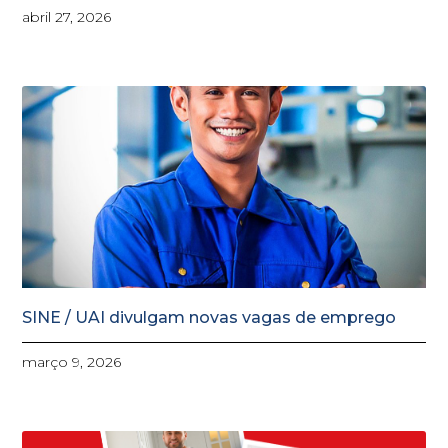
abril 27, 2026
SINE / UAI divulgam novas vagas de emprego
março 9, 2026