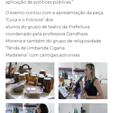
aplicação de políticas públicas.”
O evento contou com a apresentação da peça
“Cuca e o Folclore” dos
alunos do grupo de teatro da Prefeitura
coordenado pela professora Dandhara
Morena e também do grupo de religiosidade
“Tenda de Umbanda Cigana
Madalena” com cantigas aos orixás.