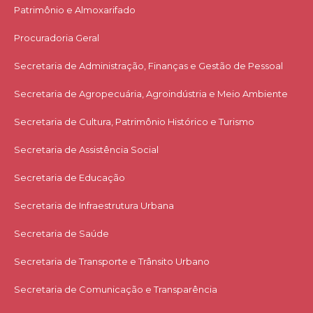
Patrimônio e Almoxarifado
Procuradoria Geral
Secretaria de Administração, Finanças e Gestão de Pessoal
Secretaria de Agropecuária, Agroindústria e Meio Ambiente
Secretaria de Cultura, Patrimônio Histórico e Turismo
Secretaria de Assistência Social
Secretaria de Educação
Secretaria de Infraestrutura Urbana
Secretaria de Saúde
Secretaria de Transporte e Trânsito Urbano
Secretaria de Comunicação e Transparência