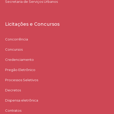
Secretaria de Serviços Urbanos
Licitações e Concursos
Concorrência
Concursos
Credenciamento
Pregão Eletrônico
Processos Seletivos
Decretos
Dispensa eletrônica
Contratos