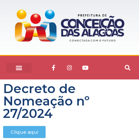
Decreto de
Nomeação nº
27/2024
Clique aqui