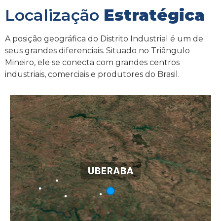
Localização
Estratégica
A posição geográfica do Distrito Industrial é um de
seus grandes diferenciais. Situado no Triângulo
Mineiro, ele se conecta com grandes centros
industriais, comerciais e produtores do Brasil.