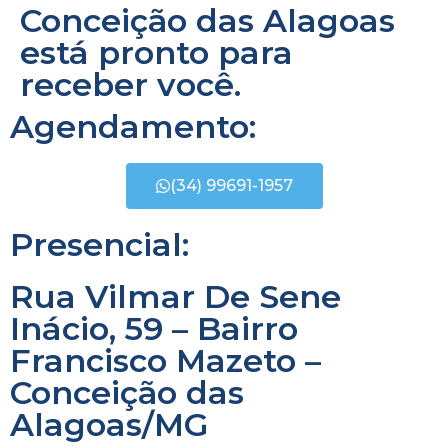
Conceição das Alagoas
está pronto para
receber você.
Agendamento:
(34) 99691-1957
Presencial:
Rua Vilmar De Sene
Inácio, 59 – Bairro
Francisco Mazeto –
Conceição das
Alagoas/MG