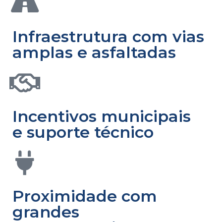
Infraestrutura com vias
amplas e asfaltadas
Incentivos municipais
e suporte técnico
Proximidade com
grandes