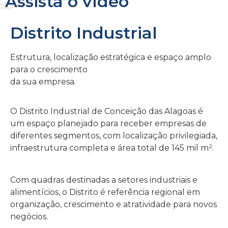
Assista o vídeo
Distrito Industrial
Estrutura, localização estratégica e espaço amplo
para o crescimento
da sua empresa.
O Distrito Industrial de Conceição das Alagoas é
um espaço planejado para receber empresas de
diferentes segmentos, com localização privilegiada,
infraestrutura completa e área total de 145 mil m².
Com quadras destinadas a setores industriais e
alimentícios, o Distrito é referência regional em
organização, crescimento e atratividade para novos
negócios.