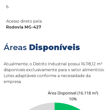
6.
Acesso direto pela
Rodovia MG-427
Áreas
Disponíveis
Atualmente, o Distrito Industrial possui 16.118,12 m²
disponíveis exclusivamente para o setor alimentício.
Lotes adaptáveis conforme a necessidade da
empresa.