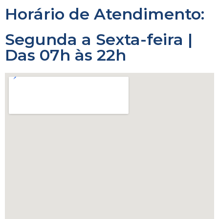
Horário de Atendimento:
Segunda a Sexta-feira |
Das 07h às 22h