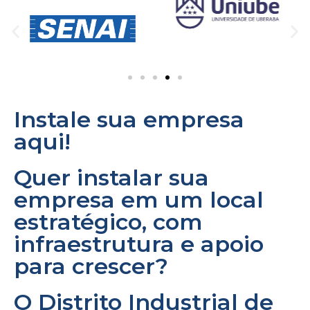
Instale sua empresa
aqui!
Quer instalar sua
empresa em um local
estratégico, com
infraestrutura e apoio
para crescer?
O Distrito Industrial de