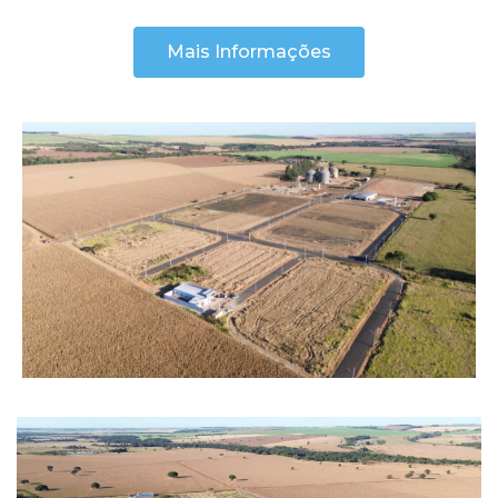
Mais Informações