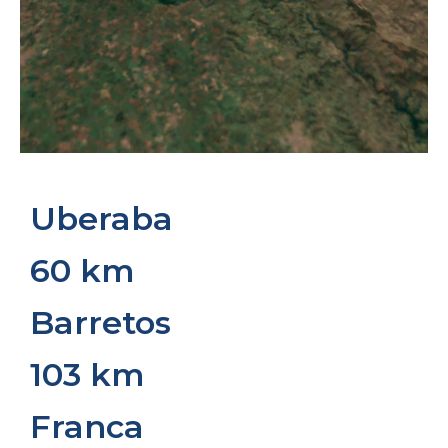
Uberaba
60 km
Barretos
103 km
Franca