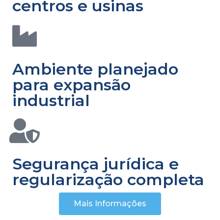
centros e usinas
Ambiente planejado
para expansão
industrial
Segurança jurídica e
regularização completa
Mais Informações