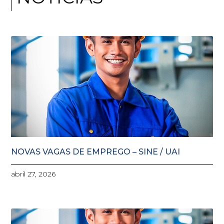
NOVAS VAGAS DE EMPREGO – SINE / UAI
abril 27, 2026