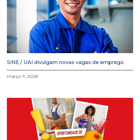
SINE / UAI divulgam novas vagas de emprego
março 9, 2026