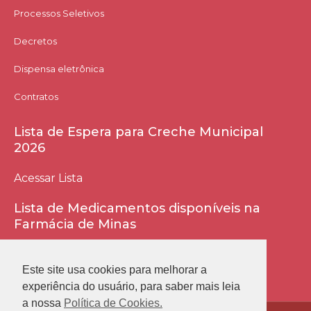
Processos Seletivos
Decretos
Dispensa eletrônica
Contratos
Lista de Espera para Creche Municipal
2026
Acessar Lista
Lista de Medicamentos disponíveis na
Farmácia de Minas
Acessar Lista
Este site usa cookies para melhorar a
experiência do usuário, para saber mais leia
a nossa
Política de Cookies.