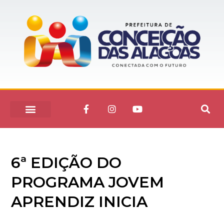
6ª EDIÇÃO DO
PROGRAMA JOVEM
APRENDIZ INICIA