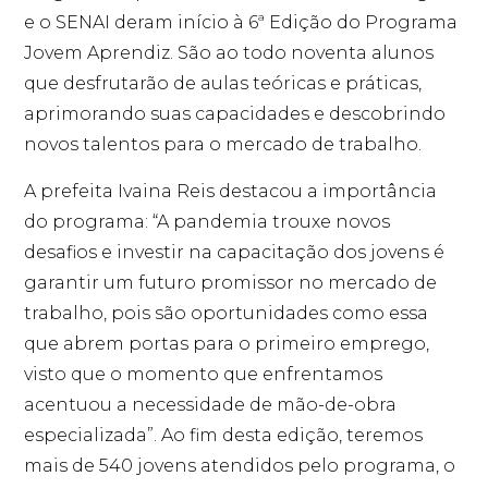
e o SENAI deram início à 6ª Edição do Programa
Jovem Aprendiz. São ao todo noventa alunos
que desfrutarão de aulas teóricas e práticas,
aprimorando suas capacidades e descobrindo
novos talentos para o mercado de trabalho.
A prefeita Ivaina Reis destacou a importância
do programa: “A pandemia trouxe novos
desafios e investir na capacitação dos jovens é
garantir um futuro promissor no mercado de
trabalho, pois são oportunidades como essa
que abrem portas para o primeiro emprego,
visto que o momento que enfrentamos
acentuou a necessidade de mão-de-obra
especializada”. Ao fim desta edição, teremos
mais de 540 jovens atendidos pelo programa, o