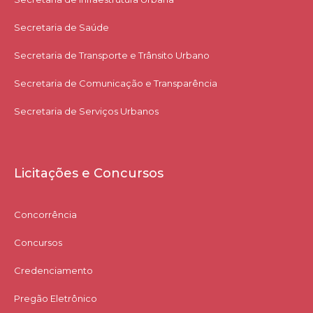
Secretaria de Saúde
Secretaria de Transporte e Trânsito Urbano
Secretaria de Comunicação e Transparência
Secretaria de Serviços Urbanos
Licitações e Concursos
Concorrência
Concursos
Credenciamento
Pregão Eletrônico