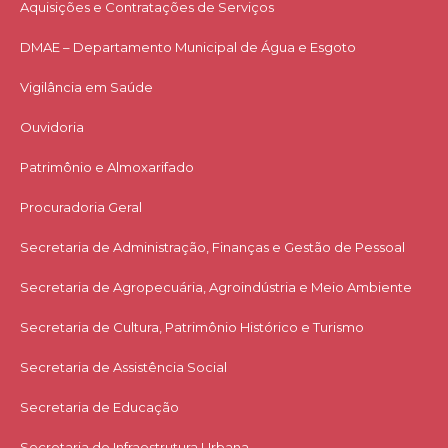
Aquisições e Contratações de Serviços​
DMAE – Departamento Municipal de Água e Esgoto
Vigilância em Saúde
Ouvidoria
Patrimônio e Almoxarifado
Procuradoria Geral
Secretaria de Administração, Finanças e Gestão de Pessoal
Secretaria de Agropecuária, Agroindústria e Meio Ambiente
Secretaria de Cultura, Patrimônio Histórico e Turismo
Secretaria de Assistência Social
Secretaria de Educação
Secretaria de Infraestrutura Urbana