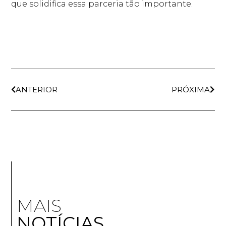
que solidifica essa parceria tão importante.
ANTERIOR
PRÓXIMA
MAIS
NOTÍCIAS