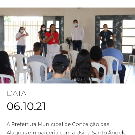
DATA
06.10.21
A Prefeitura Municipal de Conceição das
Alagoas em parceria com a Usina Santo Ângelo