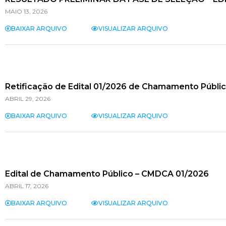
MAIO 13, 2026
BAIXAR ARQUIVO
VISUALIZAR ARQUIVO
Retificação de Edital 01/2026 de Chamamento Públ
ABRIL 29, 2026
BAIXAR ARQUIVO
VISUALIZAR ARQUIVO
Edital de Chamamento Público – CMDCA 01/2026
ABRIL 17, 2026
BAIXAR ARQUIVO
VISUALIZAR ARQUIVO