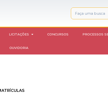
LICITAÇÕES
CONCURSOS
PROCESSOS S
OUVIDORIA
 MATRÍCULAS