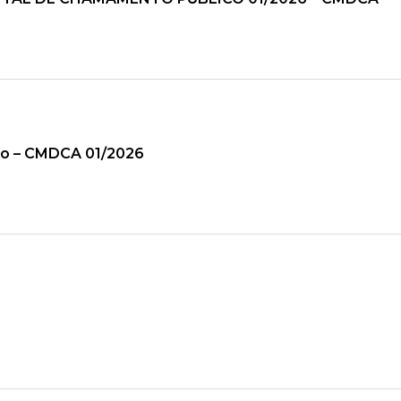
ico – CMDCA 01/2026