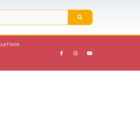
ELETIVOS