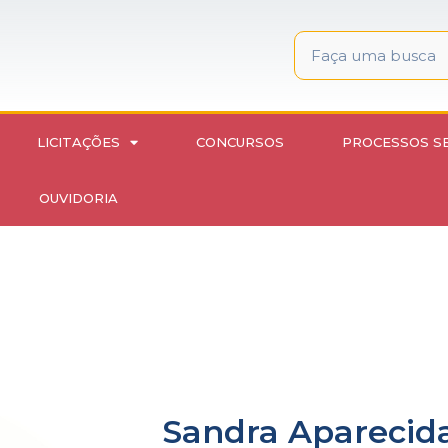
LICITAÇÕES
CONCURSOS
PROCESSOS S
OUVIDORIA
Sandra Aparecid