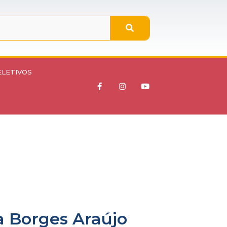
ELETIVOS
a Borges Araújo