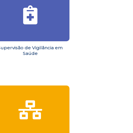
Supervisão de Vigilância em
Saúde