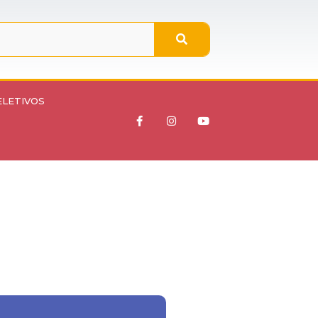
ELETIVOS