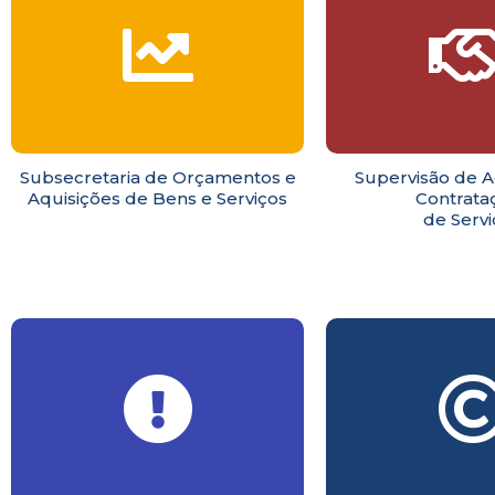
Subsecretaria de Orçamentos e
Supervisão de A
Aquisições de Bens e Serviços
Contrata
de Servi