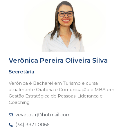
Verônica Pereira Oliveira Silva
Secretária
Verônica é Bacharel em Turismo e cursa
atualmente Oratória e Comunicação e MBA em
Gestão Estratégica de Pessoas, Liderança e
Coaching.
vevetour@hotmail.com
(34) 3321-0066