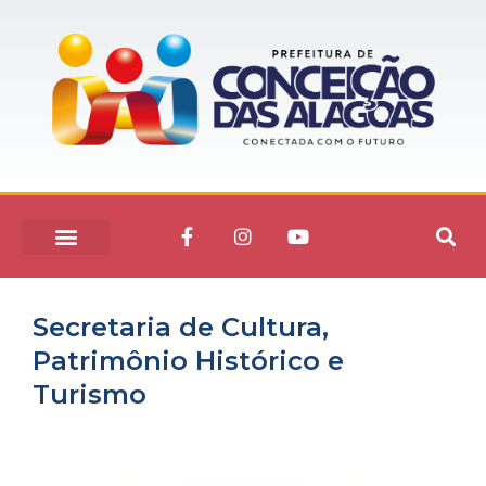
Secretaria de Cultura,
Patrimônio Histórico e
Turismo