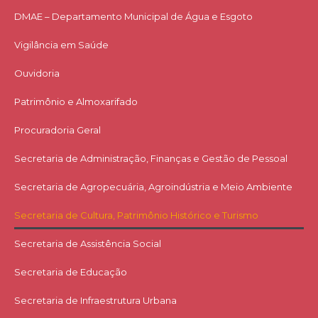
DMAE – Departamento Municipal de Água e Esgoto
Vigilância em Saúde
Ouvidoria
Patrimônio e Almoxarifado
Procuradoria Geral
Secretaria de Administração, Finanças e Gestão de Pessoal
Secretaria de Agropecuária, Agroindústria e Meio Ambiente
Secretaria de Cultura, Patrimônio Histórico e Turismo
Secretaria de Assistência Social
Secretaria de Educação
Secretaria de Infraestrutura Urbana