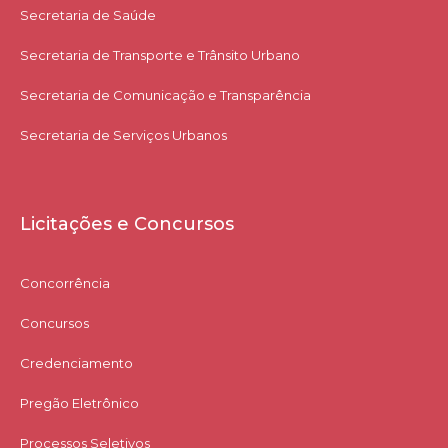
Secretaria de Saúde
Secretaria de Transporte e Trânsito Urbano
Secretaria de Comunicação e Transparência
Secretaria de Serviços Urbanos
Licitações e Concursos
Concorrência
Concursos
Credenciamento
Pregão Eletrônico
Processos Seletivos