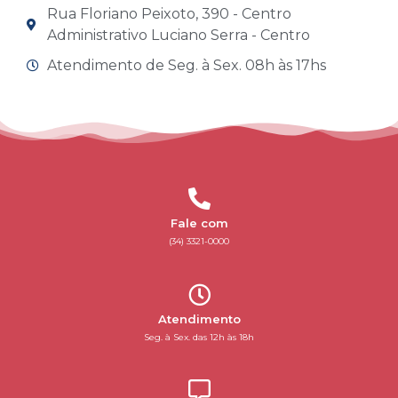
Rua Floriano Peixoto, 390 - Centro
Administrativo Luciano Serra - Centro
Atendimento de Seg. à Sex. 08h às 17hs
Fale com
(34) 3321-0000
Atendimento
Seg. à Sex. das 12h às 18h