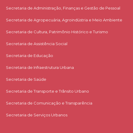
Secretaria de Administração, Finanças e Gestão de Pessoal
Secretaria de Agropecuária, Agroindústria e Meio Ambiente
Secretaria de Cultura, Patrimônio Histórico e Turismo
Secretaria de Assistência Social
Secretaria de Educação
Secretaria de Infraestrutura Urbana
Secretaria de Saúde
Secretaria de Transporte e Trânsito Urbano
Secretaria de Comunicação e Transparência
Secretaria de Serviços Urbanos