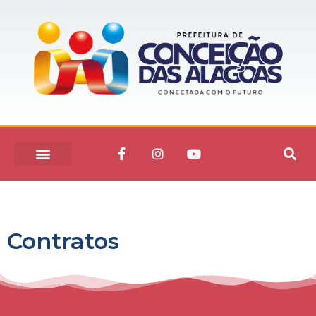
Contratos