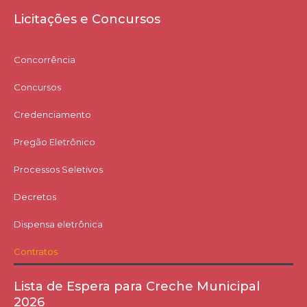
Licitações e Concursos
Concorrência
Concursos
Credenciamento
Pregão Eletrônico
Processos Seletivos
Decretos
Dispensa eletrônica
Contratos
Lista de Espera para Creche Municipal
2026