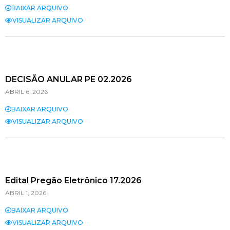
BAIXAR ARQUIVO
VISUALIZAR ARQUIVO
DECISÃO ANULAR PE 02.2026
ABRIL 6, 2026
BAIXAR ARQUIVO
VISUALIZAR ARQUIVO
Edital Pregão Eletrônico 17.2026
ABRIL 1, 2026
BAIXAR ARQUIVO
VISUALIZAR ARQUIVO