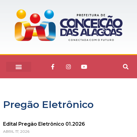
Pregão Eletrônico
Edital Pregão Eletrônico 01.2026
ABRIL 17, 2026