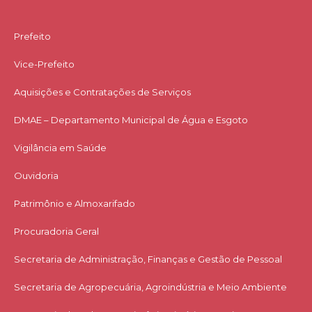
Prefeito
Vice-Prefeito
Aquisições e Contratações de Serviços​
DMAE – Departamento Municipal de Água e Esgoto
Vigilância em Saúde
Ouvidoria
Patrimônio e Almoxarifado
Procuradoria Geral
Secretaria de Administração, Finanças e Gestão de Pessoal
Secretaria de Agropecuária, Agroindústria e Meio Ambiente