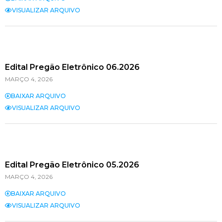
VISUALIZAR ARQUIVO
Edital Pregão Eletrônico 06.2026
MARÇO 4, 2026
BAIXAR ARQUIVO
VISUALIZAR ARQUIVO
Edital Pregão Eletrônico 05.2026
MARÇO 4, 2026
BAIXAR ARQUIVO
VISUALIZAR ARQUIVO