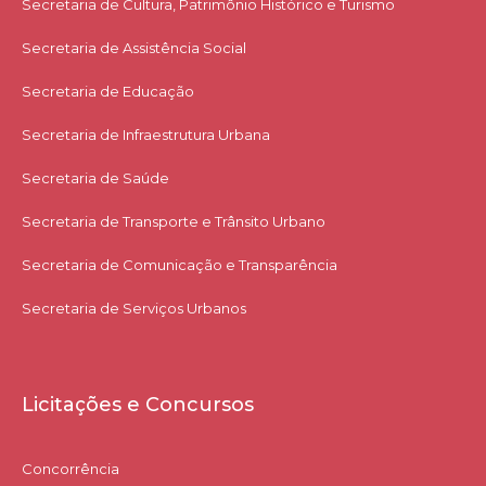
Secretaria de Cultura, Patrimônio Histórico e Turismo
Secretaria de Assistência Social
Secretaria de Educação
Secretaria de Infraestrutura Urbana
Secretaria de Saúde
Secretaria de Transporte e Trânsito Urbano
Secretaria de Comunicação e Transparência
Secretaria de Serviços Urbanos
Licitações e Concursos
Concorrência