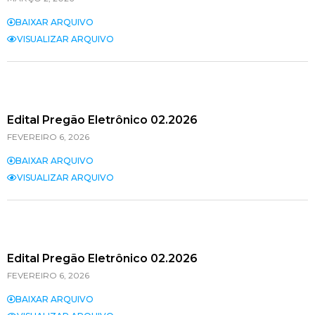
BAIXAR ARQUIVO
VISUALIZAR ARQUIVO
Edital Pregão Eletrônico 02.2026
FEVEREIRO 6, 2026
BAIXAR ARQUIVO
VISUALIZAR ARQUIVO
Edital Pregão Eletrônico 02.2026
FEVEREIRO 6, 2026
BAIXAR ARQUIVO