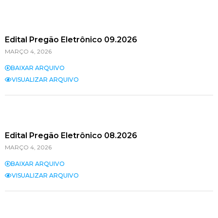
Edital Pregão Eletrônico 09.2026
MARÇO 4, 2026
BAIXAR ARQUIVO
VISUALIZAR ARQUIVO
Edital Pregão Eletrônico 08.2026
MARÇO 4, 2026
BAIXAR ARQUIVO
VISUALIZAR ARQUIVO