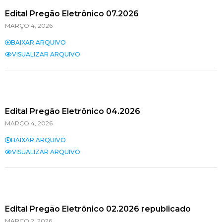
Edital Pregão Eletrônico 07.2026
MARÇO 4, 2026
BAIXAR ARQUIVO
VISUALIZAR ARQUIVO
Edital Pregão Eletrônico 04.2026
MARÇO 4, 2026
BAIXAR ARQUIVO
VISUALIZAR ARQUIVO
Edital Pregão Eletrônico 02.2026 republicado
MARÇO 2, 2026