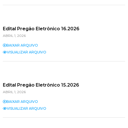
Edital Pregão Eletrônico 16.2026
ABRIL 1, 2026
BAIXAR ARQUIVO
VISUALIZAR ARQUIVO
Edital Pregão Eletrônico 15.2026
ABRIL 1, 2026
BAIXAR ARQUIVO
VISUALIZAR ARQUIVO