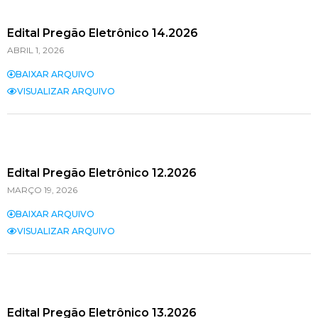
Edital Pregão Eletrônico 14.2026
ABRIL 1, 2026
BAIXAR ARQUIVO
VISUALIZAR ARQUIVO
Edital Pregão Eletrônico 12.2026
MARÇO 19, 2026
BAIXAR ARQUIVO
VISUALIZAR ARQUIVO
Edital Pregão Eletrônico 13.2026