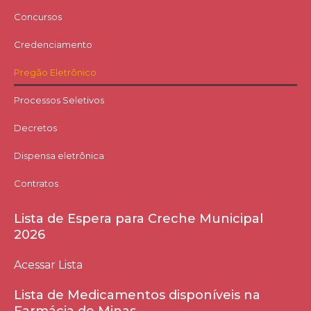
Concursos
Credenciamento
Pregão Eletrônico
Processos Seletivos
Decretos
Dispensa eletrônica
Contratos
Lista de Espera para Creche Municipal
2026
Acessar Lista
Lista de Medicamentos disponíveis na