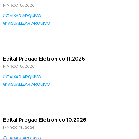
MARÇO 18, 2026
BAIXAR ARQUIVO
VISUALIZAR ARQUIVO
Edital Pregão Eletrônico 11.2026
MARÇO 18, 2026
BAIXAR ARQUIVO
VISUALIZAR ARQUIVO
Edital Pregão Eletrônico 10.2026
MARÇO 18, 2026
BAIXAR ARQUIVO