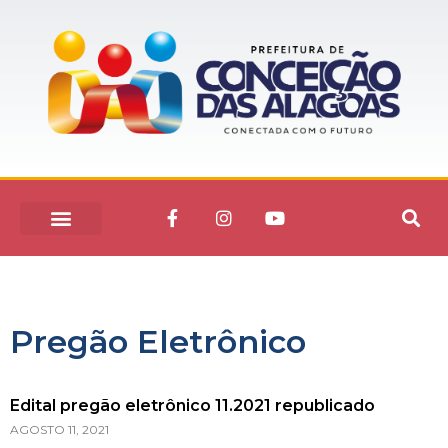
Pregão Eletrônico
Edital pregão eletrônico 11.2021 republicado
AGOSTO 11, 2021