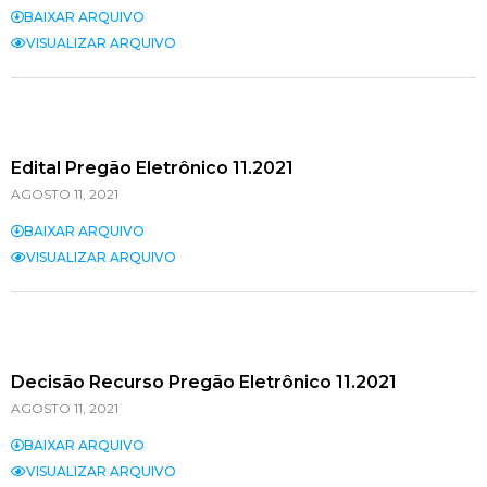
BAIXAR ARQUIVO
VISUALIZAR ARQUIVO
Edital Pregão Eletrônico 11.2021
AGOSTO 11, 2021
BAIXAR ARQUIVO
VISUALIZAR ARQUIVO
Decisão Recurso Pregão Eletrônico 11.2021
AGOSTO 11, 2021
BAIXAR ARQUIVO
VISUALIZAR ARQUIVO