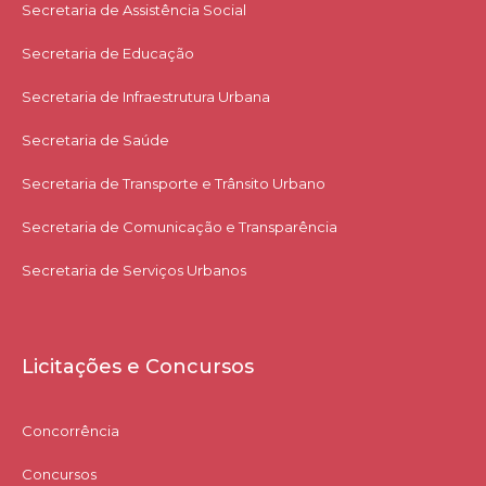
Secretaria de Assistência Social
Secretaria de Educação
Secretaria de Infraestrutura Urbana
Secretaria de Saúde
Secretaria de Transporte e Trânsito Urbano
Secretaria de Comunicação e Transparência
Secretaria de Serviços Urbanos
Licitações e Concursos
Concorrência
Concursos