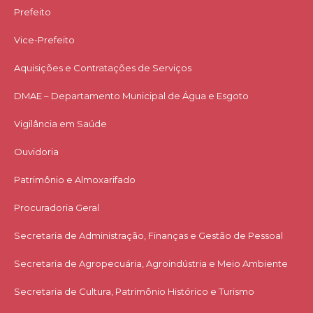
Prefeito
Vice-Prefeito
Aquisições e Contratações de Serviços​
DMAE – Departamento Municipal de Água e Esgoto
Vigilância em Saúde
Ouvidoria
Patrimônio e Almoxarifado
Procuradoria Geral
Secretaria de Administração, Finanças e Gestão de Pessoal
Secretaria de Agropecuária, Agroindústria e Meio Ambiente
Secretaria de Cultura, Patrimônio Histórico e Turismo