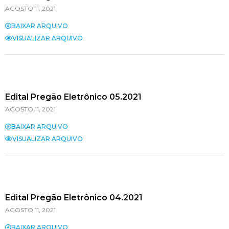
AGOSTO 11, 2021
BAIXAR ARQUIVO
VISUALIZAR ARQUIVO
Edital Pregão Eletrônico 05.2021
AGOSTO 11, 2021
BAIXAR ARQUIVO
VISUALIZAR ARQUIVO
Edital Pregão Eletrônico 04.2021
AGOSTO 11, 2021
BAIXAR ARQUIVO