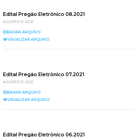
Edital Pregão Eletrônico 08.2021
AGOSTO 11, 2021
BAIXAR ARQUIVO
VISUALIZAR ARQUIVO
Edital Pregão Eletrônico 07.2021
AGOSTO 11, 2021
BAIXAR ARQUIVO
VISUALIZAR ARQUIVO
Edital Pregão Eletrônico 06.2021