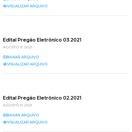
VISUALIZAR ARQUIVO
Edital Pregão Eletrônico 03.2021
AGOSTO 11, 2021
BAIXAR ARQUIVO
VISUALIZAR ARQUIVO
Edital Pregão Eletrônico 02.2021
AGOSTO 11, 2021
BAIXAR ARQUIVO
VISUALIZAR ARQUIVO