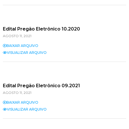
Edital Pregão Eletrônico 10.2020
AGOSTO 11, 2021
BAIXAR ARQUIVO
VISUALIZAR ARQUIVO
Edital Pregão Eletrônico 09.2021
AGOSTO 11, 2021
BAIXAR ARQUIVO
VISUALIZAR ARQUIVO