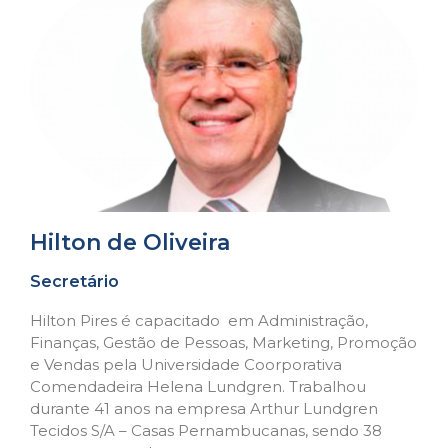
Hilton de Oliveira​
Secretário
Hilton Pires é capacitado em Administração,
Finanças, Gestão de Pessoas, Marketing, Promoção
e Vendas pela Universidade Coorporativa
Comendadeira Helena Lundgren. Trabalhou
durante 41 anos na empresa Arthur Lundgren
Tecidos S/A – Casas Pernambucanas, sendo 38