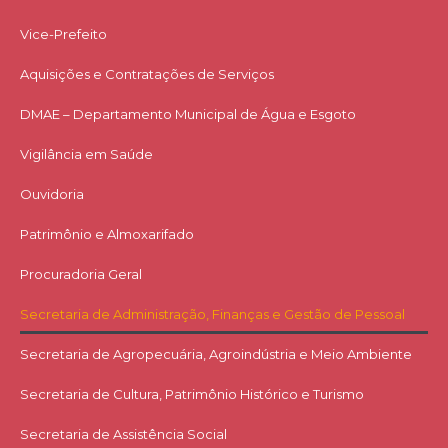
Vice-Prefeito
Aquisições e Contratações de Serviços​
DMAE – Departamento Municipal de Água e Esgoto
Vigilância em Saúde
Ouvidoria
Patrimônio e Almoxarifado
Procuradoria Geral
Secretaria de Administração, Finanças e Gestão de Pessoal
Secretaria de Agropecuária, Agroindústria e Meio Ambiente
Secretaria de Cultura, Patrimônio Histórico e Turismo
Secretaria de Assistência Social