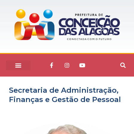
Secretaria de Administração,
Finanças e Gestão de Pessoal