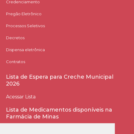
Credenciamento
Pregão Eletrônico
Processos Seletivos
Decretos
Dispensa eletrônica
Contratos
Lista de Espera para Creche Municipal
2026
Acessar Lista
Lista de Medicamentos disponíveis na
Farmácia de Minas
Acessar Lista