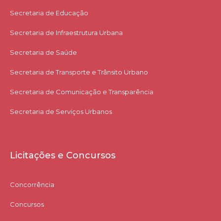
Secretaria de Educação
Secretaria de Infraestrutura Urbana
Secretaria de Saúde
Secretaria de Transporte e Trânsito Urbano
Secretaria de Comunicação e Transparência
Secretaria de Serviços Urbanos
Licitações e Concursos
Concorrência
Concursos