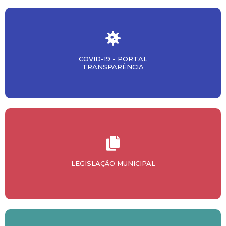
COVID-19 - PORTAL
TRANSPARÊNCIA
LEGISLAÇÃO MUNICIPAL