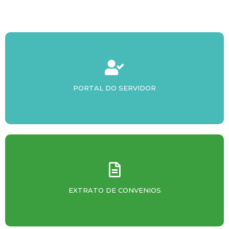
PORTAL DO SERVIDOR
EXTRATO DE CONVENIOS