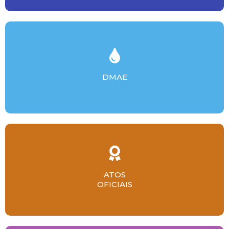
DMAE
ATOS
OFICIAIS