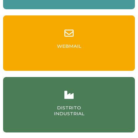
WEBMAIL
DISTRITO
INDUSTRIAL