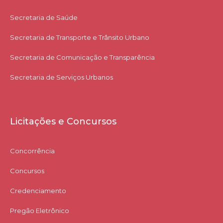
Secretaria de Saúde
Secretaria de Transporte e Trânsito Urbano
Secretaria de Comunicação e Transparência
Secretaria de Serviços Urbanos
Licitações e Concursos
Concorrência
Concursos
Credenciamento
Pregão Eletrônico