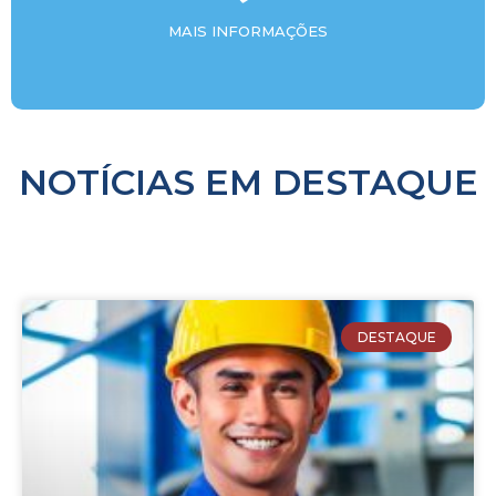
MAIS INFORMAÇÕES
NOTÍCIAS EM DESTAQUE
DESTAQUE