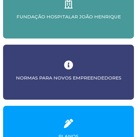
FUNDAÇÃO HOSPITALAR JOÃO HENRIQUE
NORMAS PARA NOVOS EMPREENDEDORES
PLANOS