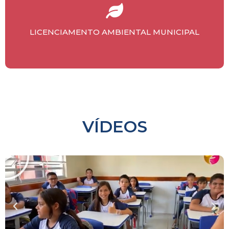
LICENCIAMENTO AMBIENTAL MUNICIPAL
REDES
SOCIAIS
VÍDEOS