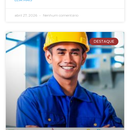
abril 27, 2026
Nenhum comentário
DESTAQUE