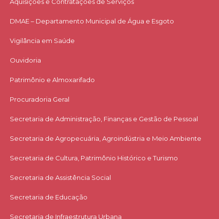
Aquisições e Contratações de Serviços​
DMAE – Departamento Municipal de Água e Esgoto
Vigilância em Saúde
Ouvidoria
Patrimônio e Almoxarifado
Procuradoria Geral
Secretaria de Administração, Finanças e Gestão de Pessoal
Secretaria de Agropecuária, Agroindústria e Meio Ambiente
Secretaria de Cultura, Patrimônio Histórico e Turismo
Secretaria de Assistência Social
Secretaria de Educação
Secretaria de Infraestrutura Urbana