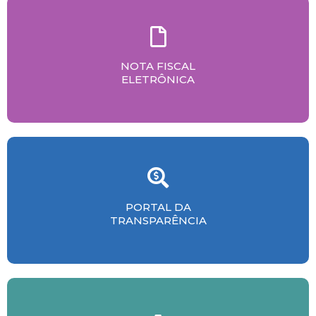
NOTA FISCAL
ELETRÔNICA
PORTAL DA
TRANSPARÊNCIA