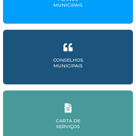
MUNICIPAIS
CONSELHOS
MUNICIPAIS
CARTA DE
SERVIÇOS