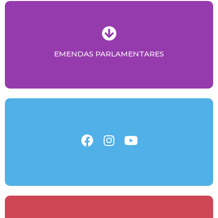
EMENDAS PARLAMENTARES