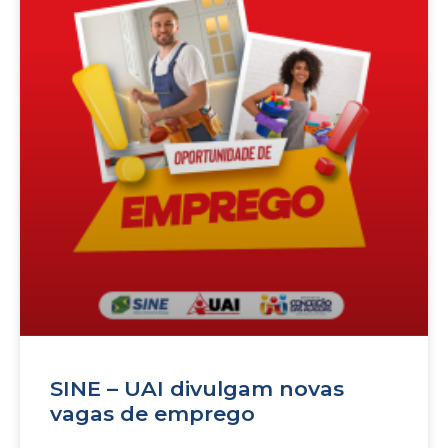
SINE – UAI divulgam novas
vagas de emprego