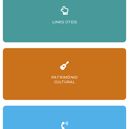
LINKS ÚTEIS
PATRIMÔNIO
CULTURAL