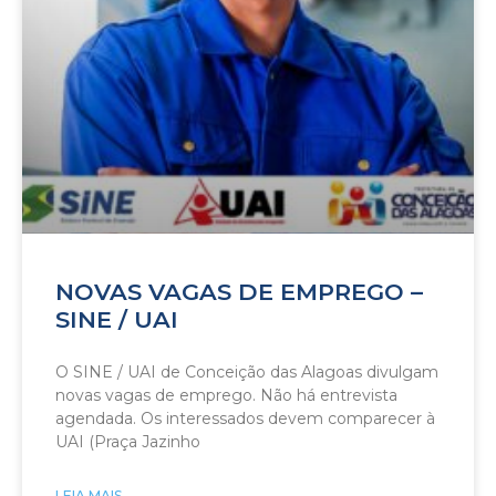
NOVAS VAGAS DE EMPREGO –
SINE / UAI
O SINE / UAI de Conceição das Alagoas divulgam
novas vagas de emprego. Não há entrevista
agendada. Os interessados devem comparecer à
UAI (Praça Jazinho
LEIA MAIS