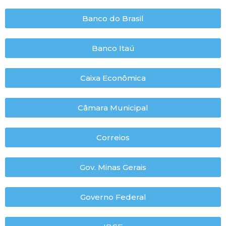
Banco do Brasil
Banco Itaú
Caixa Econômica
Câmara Municipal
Correios
Gov. Minas Gerais
Governo Federal