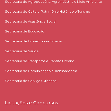
Secretaria de Agropecuária, Agroindústria e Meio Ambiente
Secretaria de Cultura, Patrimônio Histórico e Turismo
Secretaria de Assistência Social
Secretaria de Educação
Secretaria de Infraestrutura Urbana
Secretaria de Saúde
Secretaria de Transporte e Trânsito Urbano
Secretaria de Comunicação e Transparência
Secretaria de Serviços Urbanos
Licitações e Concursos