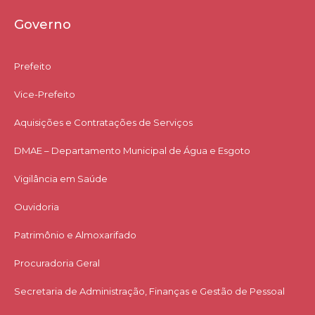
Governo
Prefeito
Vice-Prefeito
Aquisições e Contratações de Serviços​
DMAE – Departamento Municipal de Água e Esgoto
Vigilância em Saúde
Ouvidoria
Patrimônio e Almoxarifado
Procuradoria Geral
Secretaria de Administração, Finanças e Gestão de Pessoal