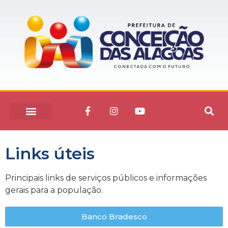
Links úteis
Principais links de serviços públicos e informações
gerais para a população.
Banco Bradesco