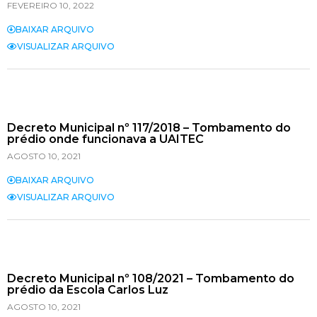
FEVEREIRO 10, 2022
BAIXAR ARQUIVO
VISUALIZAR ARQUIVO
Decreto Municipal nº 117/2018 – Tombamento do
prédio onde funcionava a UAITEC
AGOSTO 10, 2021
BAIXAR ARQUIVO
VISUALIZAR ARQUIVO
Decreto Municipal nº 108/2021 – Tombamento do
prédio da Escola Carlos Luz
AGOSTO 10, 2021