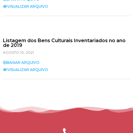
VISUALIZAR ARQUIVO
Listagem dos Bens Culturais Inventariados no ano
de 2019
AGOSTO 10, 2021
BAIXAR ARQUIVO
VISUALIZAR ARQUIVO