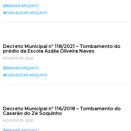
BAIXAR ARQUIVO
VISUALIZAR ARQUIVO
Decreto Municipal nº 118/2021 – Tombamento do
prédio da Escola Azália Oliveira Naves
AGOSTO 10, 2021
BAIXAR ARQUIVO
VISUALIZAR ARQUIVO
Decreto Municipal nº 116/2018 – Tombamento do
Casarão do Zé Soquinho
AGOSTO 10, 2021
BAIXAR ARQUIVO