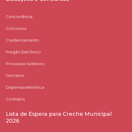
Concorrência
Concursos
Credenciamento
Pregão Eletrônico
Processos Seletivos
Decretos
Dispensa eletrônica
Contratos
Lista de Espera para Creche Municipal
2026