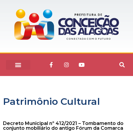
Patrimônio Cultural
Decreto Municipal nº 412/2021 – Tombamento do
conjunto mobiliário do antigo Fórum da Comarca