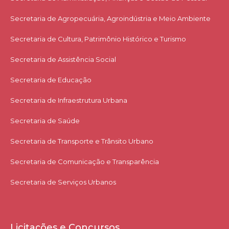
Secretaria de Agropecuária, Agroindústria e Meio Ambiente
Secretaria de Cultura, Patrimônio Histórico e Turismo
Secretaria de Assistência Social
Secretaria de Educação
Secretaria de Infraestrutura Urbana
Secretaria de Saúde
Secretaria de Transporte e Trânsito Urbano
Secretaria de Comunicação e Transparência
Secretaria de Serviços Urbanos
Licitações e Concursos