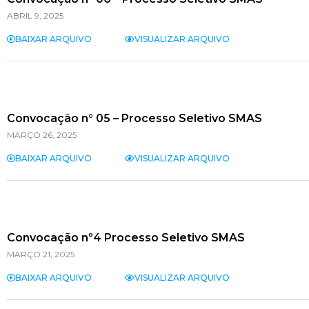
ABRIL 9, 2025
BAIXAR ARQUIVO
VISUALIZAR ARQUIVO
Convocação n° 05 – Processo Seletivo SMAS
MARÇO 26, 2025
BAIXAR ARQUIVO
VISUALIZAR ARQUIVO
Convocação nº4 Processo Seletivo SMAS
MARÇO 21, 2025
BAIXAR ARQUIVO
VISUALIZAR ARQUIVO