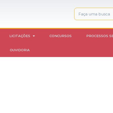
LICITAÇÕES
CONCURSOS
PROCESSOS S
OUVIDORIA