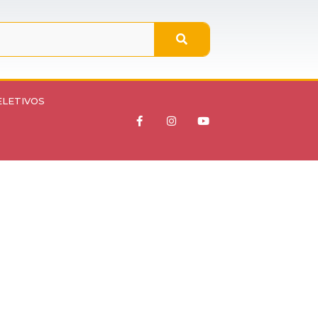
ELETIVOS