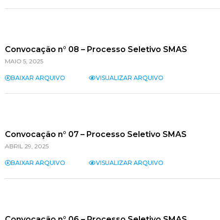
Convocação n° 08 – Processo Seletivo SMAS
MAIO 5, 2025
BAIXAR ARQUIVO
VISUALIZAR ARQUIVO
Convocação n° 07 – Processo Seletivo SMAS
ABRIL 29, 2025
BAIXAR ARQUIVO
VISUALIZAR ARQUIVO
Convocação n° 06 – Processo Seletivo SMAS