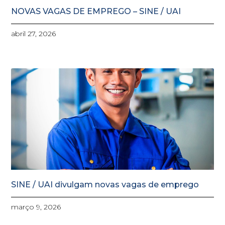
NOVAS VAGAS DE EMPREGO – SINE / UAI
abril 27, 2026
SINE / UAI divulgam novas vagas de emprego
março 9, 2026