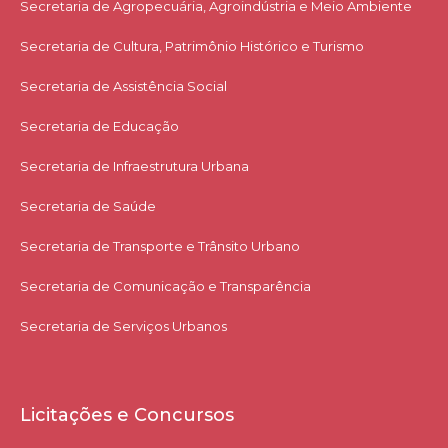
Secretaria de Agropecuária, Agroindústria e Meio Ambiente
Secretaria de Cultura, Patrimônio Histórico e Turismo
Secretaria de Assistência Social
Secretaria de Educação
Secretaria de Infraestrutura Urbana
Secretaria de Saúde
Secretaria de Transporte e Trânsito Urbano
Secretaria de Comunicação e Transparência
Secretaria de Serviços Urbanos
Licitações e Concursos