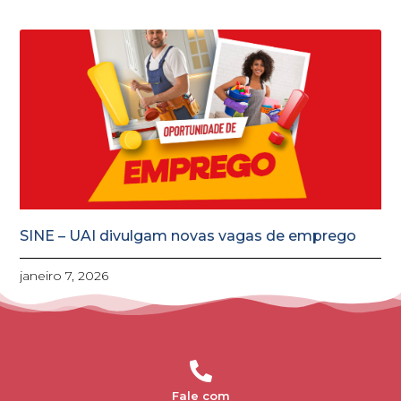
SINE – UAI divulgam novas vagas de emprego
janeiro 7, 2026
Fale com