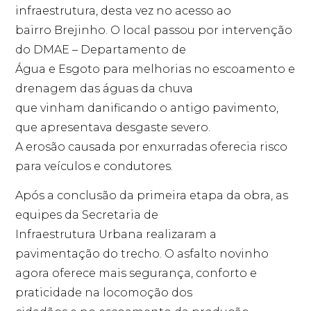
infraestrutura, desta vez no acesso ao
bairro Brejinho. O local passou por intervenção
do DMAE – Departamento de
Água e Esgoto para melhorias no escoamento e
drenagem das águas da chuva
que vinham danificando o antigo pavimento,
que apresentava desgaste severo.
A erosão causada por enxurradas oferecia risco
para veículos e condutores.
Após a conclusão da primeira etapa da obra, as
equipes da Secretaria de
Infraestrutura Urbana realizaram a
pavimentação do trecho. O asfalto novinho
agora oferece mais segurança, conforto e
praticidade na locomoção dos