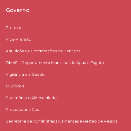
Governo
Prefeito
Vice-Prefeito
Aquisições e Contratações de Serviços​
DMAE – Departamento Municipal de Água e Esgoto
Vigilância em Saúde
Ouvidoria
Patrimônio e Almoxarifado
Procuradoria Geral
Secretaria de Administração, Finanças e Gestão de Pessoal