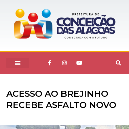
ACESSO AO BREJINHO
RECEBE ASFALTO NOVO