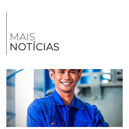
MAIS
NOTÍCIAS