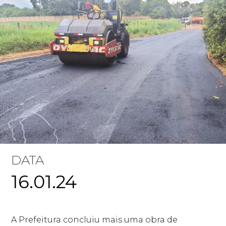
DATA
16.01.24
A Prefeitura concluiu mais uma obra de