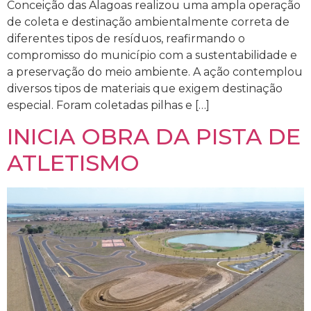
Conceição das Alagoas realizou uma ampla operação
de coleta e destinação ambientalmente correta de
diferentes tipos de resíduos, reafirmando o
compromisso do município com a sustentabilidade e
a preservação do meio ambiente. A ação contemplou
diversos tipos de materiais que exigem destinação
especial. Foram coletadas pilhas e […]
INICIA OBRA DA PISTA DE
ATLETISMO