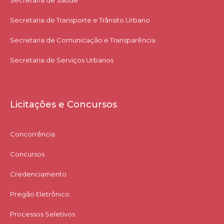
Secretaria de Transporte e Trânsito Urbano
Secretaria de Comunicação e Transparência
Secretaria de Serviços Urbanos
Licitações e Concursos
Concorrência
Concursos
Credenciamento
Pregão Eletrônico
Processos Seletivos