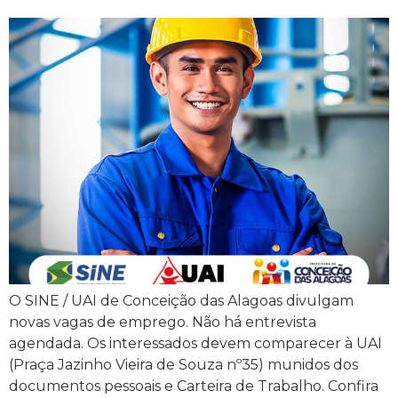
O SINE / UAI de Conceição das Alagoas divulgam
novas vagas de emprego. Não há entrevista
agendada. Os interessados devem comparecer à UAI
(Praça Jazinho Vieira de Souza nº35) munidos dos
documentos pessoais e Carteira de Trabalho. Confira