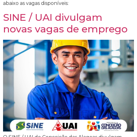
abaixo as vagas disponíveis:
SINE / UAI divulgam
novas vagas de emprego