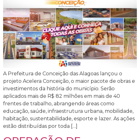
A Prefeitura de Conceição das Alagoas lançou o
projeto Acelera Conceição, o maior pacote de obras e
investimentos da história do município. Serão
aplicados mais de R$ 82 milhões em mais de 40
frentes de trabalho, abrangendo áreas como
educação, saúde, infraestrutura urbana, mobilidade,
habitação, sustentabilidade, esporte e lazer. As ações
estão distribuídas por toda […]