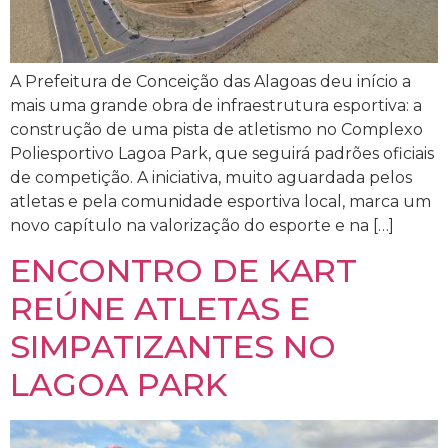
A Prefeitura de Conceição das Alagoas deu início a
mais uma grande obra de infraestrutura esportiva: a
construção de uma pista de atletismo no Complexo
Poliesportivo Lagoa Park, que seguirá padrões oficiais
de competição. A iniciativa, muito aguardada pelos
atletas e pela comunidade esportiva local, marca um
novo capítulo na valorização do esporte e na […]
ENCONTRO DE KART
REÚNE ATLETAS E
SIMPATIZANTES NO
LAGOA PARK