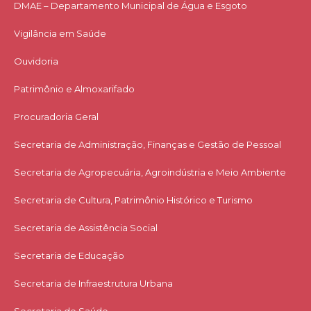
DMAE – Departamento Municipal de Água e Esgoto
Vigilância em Saúde
Ouvidoria
Patrimônio e Almoxarifado
Procuradoria Geral
Secretaria de Administração, Finanças e Gestão de Pessoal
Secretaria de Agropecuária, Agroindústria e Meio Ambiente
Secretaria de Cultura, Patrimônio Histórico e Turismo
Secretaria de Assistência Social
Secretaria de Educação
Secretaria de Infraestrutura Urbana
Secretaria de Saúde