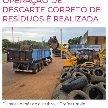
OPERAÇÃO DE
DESCARTE CORRETO DE
RESÍDUOS É REALIZADA
Durante o mês de outubro, a Prefeitura de