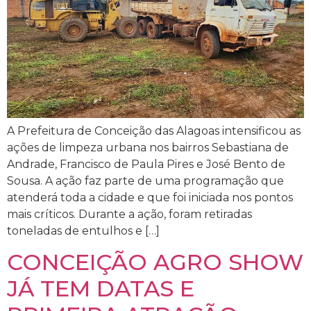
A Prefeitura de Conceição das Alagoas intensificou as
ações de limpeza urbana nos bairros Sebastiana de
Andrade, Francisco de Paula Pires e José Bento de
Sousa. A ação faz parte de uma programação que
atenderá toda a cidade e que foi iniciada nos pontos
mais críticos. Durante a ação, foram retiradas
toneladas de entulhos e […]
CONCEIÇÃO AGRO SHOW
JÁ TEM DATAS E