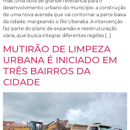
mais uma obra de grande relevância para o
desenvolvimento urbano do município: a construção
de uma nova avenida que vai contornar a parte baixa
da cidade, margeando o Rio Uberaba. A intervenção
faz parte do plano de expansão e reestruturação
viária, que busca integrar diferentes regiões […]
MUTIRÃO DE LIMPEZA
URBANA É INICIADO EM
TRÊS BAIRROS DA
CIDADE