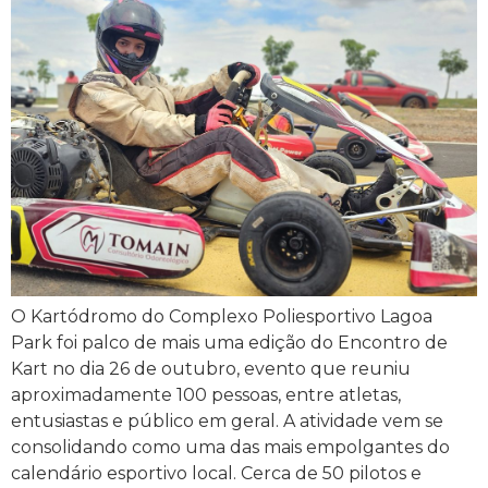
O Kartódromo do Complexo Poliesportivo Lagoa
Park foi palco de mais uma edição do Encontro de
Kart no dia 26 de outubro, evento que reuniu
aproximadamente 100 pessoas, entre atletas,
entusiastas e público em geral. A atividade vem se
consolidando como uma das mais empolgantes do
calendário esportivo local. Cerca de 50 pilotos e