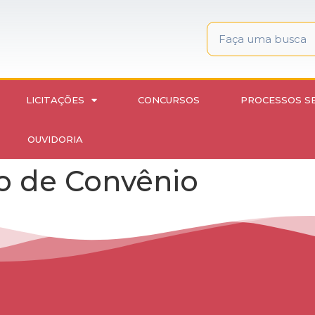
LICITAÇÕES
CONCURSOS
PROCESSOS S
OUVIDORIA
to de Convênio