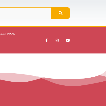
ELETIVOS