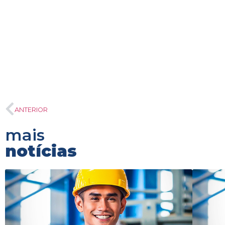
ANTERIOR
mais
notícias