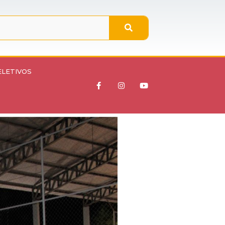
ELETIVOS