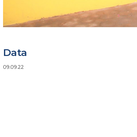
Data
09.09.22