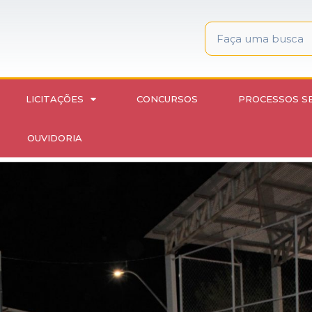
LICITAÇÕES
CONCURSOS
PROCESSOS S
OUVIDORIA