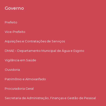
Governo
Prefeito
Vice-Prefeito
Aquisições e Contratações de Serviços​
DMAE – Departamento Municipal de Água e Esgoto
Vigilância em Saúde
Ouvidoria
Patrimônio e Almoxarifado
Procuradoria Geral
Secretaria de Administração, Finanças e Gestão de Pessoal