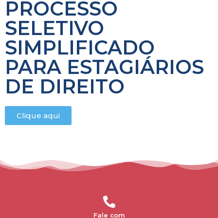
PROCESSO
SELETIVO
SIMPLIFICADO
PARA ESTAGIÁRIOS
DE DIREITO
Clique aqui
Fale com