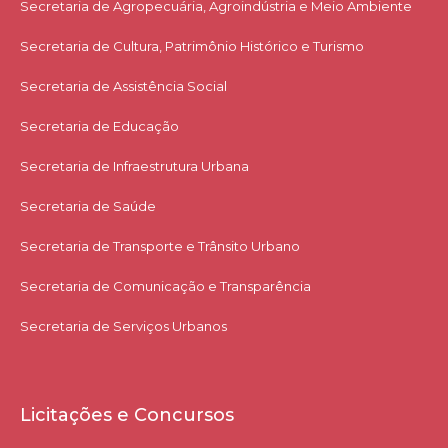
Secretaria de Agropecuária, Agroindústria e Meio Ambiente
Secretaria de Cultura, Patrimônio Histórico e Turismo
Secretaria de Assistência Social
Secretaria de Educação
Secretaria de Infraestrutura Urbana
Secretaria de Saúde
Secretaria de Transporte e Trânsito Urbano
Secretaria de Comunicação e Transparência
Secretaria de Serviços Urbanos
Licitações e Concursos