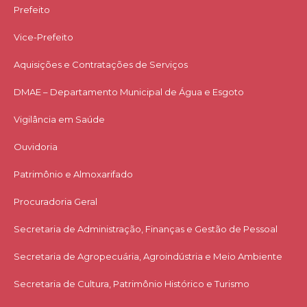
Prefeito
Vice-Prefeito
Aquisições e Contratações de Serviços​
DMAE – Departamento Municipal de Água e Esgoto
Vigilância em Saúde
Ouvidoria
Patrimônio e Almoxarifado
Procuradoria Geral
Secretaria de Administração, Finanças e Gestão de Pessoal
Secretaria de Agropecuária, Agroindústria e Meio Ambiente
Secretaria de Cultura, Patrimônio Histórico e Turismo