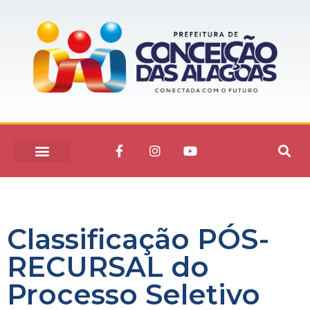
Classificação PÓS-
RECURSAL do
Processo Seletivo