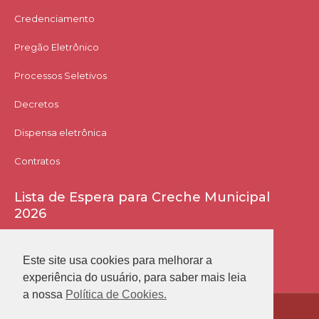
Credenciamento
Pregão Eletrônico
Processos Seletivos
Decretos
Dispensa eletrônica
Contratos
Lista de Espera para Creche Municipal
2026
Acessar Lista
Este site usa cookies para melhorar a
experiência do usuário, para saber mais leia
a nossa
Política de Cookies.