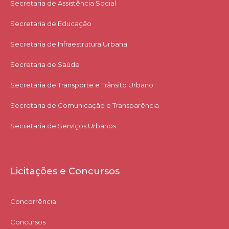
Secretaria de Assistência Social
Secretaria de Educação
Secretaria de Infraestrutura Urbana
Secretaria de Saúde
Secretaria de Transporte e Trânsito Urbano
Secretaria de Comunicação e Transparência
Secretaria de Serviços Urbanos
Licitações e Concursos
Concorrência
Concursos