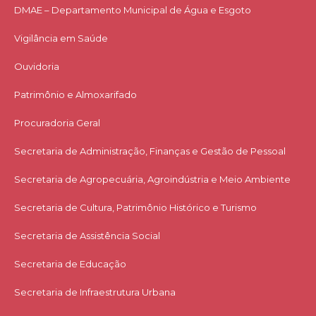
DMAE – Departamento Municipal de Água e Esgoto
Vigilância em Saúde
Ouvidoria
Patrimônio e Almoxarifado
Procuradoria Geral
Secretaria de Administração, Finanças e Gestão de Pessoal
Secretaria de Agropecuária, Agroindústria e Meio Ambiente
Secretaria de Cultura, Patrimônio Histórico e Turismo
Secretaria de Assistência Social
Secretaria de Educação
Secretaria de Infraestrutura Urbana