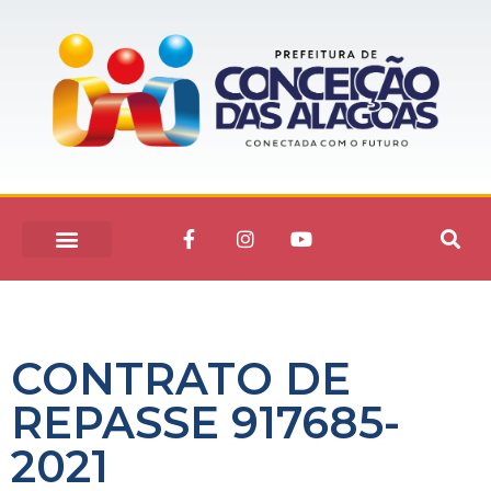
CONTRATO DE
REPASSE 917685-
2021