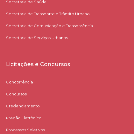
Secretaria de Saúde
Secretaria de Transporte e Trânsito Urbano
Secretaria de Comunicação e Transparência
Secretaria de Serviços Urbanos
Licitações e Concursos
Concorrência
Concursos
Credenciamento
Pregão Eletrônico
Processos Seletivos