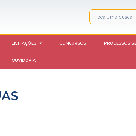
LICITAÇÕES
CONCURSOS
PROCESSOS S
OUVIDORIA
UAS