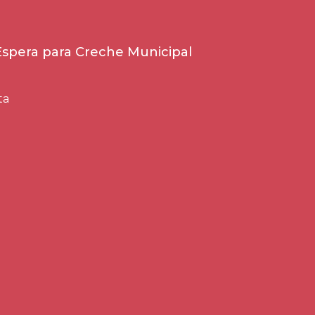
 Espera para Creche Municipal
ta