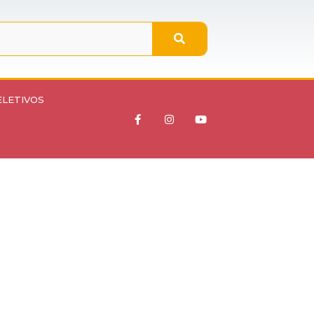
ELETIVOS