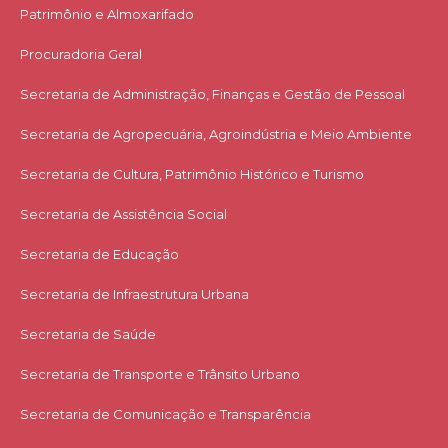
Patrimônio e Almoxarifado
Procuradoria Geral
Secretaria de Administração, Finanças e Gestão de Pessoal
Secretaria de Agropecuária, Agroindústria e Meio Ambiente
Secretaria de Cultura, Patrimônio Histórico e Turismo
Secretaria de Assistência Social
Secretaria de Educação
Secretaria de Infraestrutura Urbana
Secretaria de Saúde
Secretaria de Transporte e Trânsito Urbano
Secretaria de Comunicação e Transparência