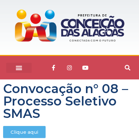
Convocação n° 08 –
Processo Seletivo
SMAS
Clique aqui