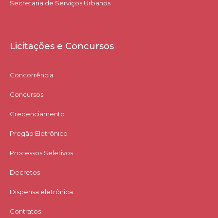
Secretaria de Serviços Urbanos
Licitações e Concursos
Concorrência
Concursos
Credenciamento
Pregão Eletrônico
Processos Seletivos
Decretos
Dispensa eletrônica
Contratos