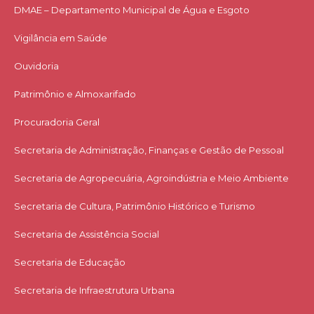
DMAE – Departamento Municipal de Água e Esgoto
Vigilância em Saúde
Ouvidoria
Patrimônio e Almoxarifado
Procuradoria Geral
Secretaria de Administração, Finanças e Gestão de Pessoal
Secretaria de Agropecuária, Agroindústria e Meio Ambiente
Secretaria de Cultura, Patrimônio Histórico e Turismo
Secretaria de Assistência Social
Secretaria de Educação
Secretaria de Infraestrutura Urbana