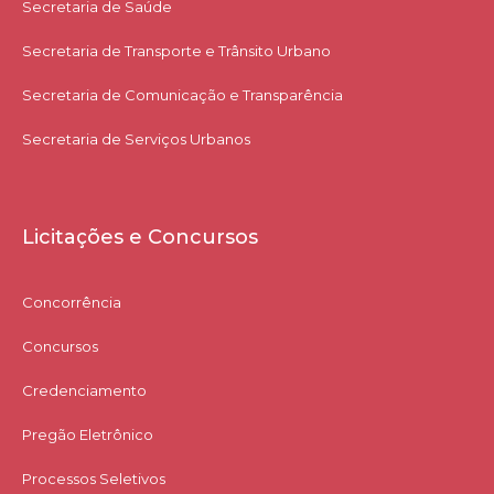
Secretaria de Saúde
Secretaria de Transporte e Trânsito Urbano
Secretaria de Comunicação e Transparência
Secretaria de Serviços Urbanos
Licitações e Concursos
Concorrência
Concursos
Credenciamento
Pregão Eletrônico
Processos Seletivos