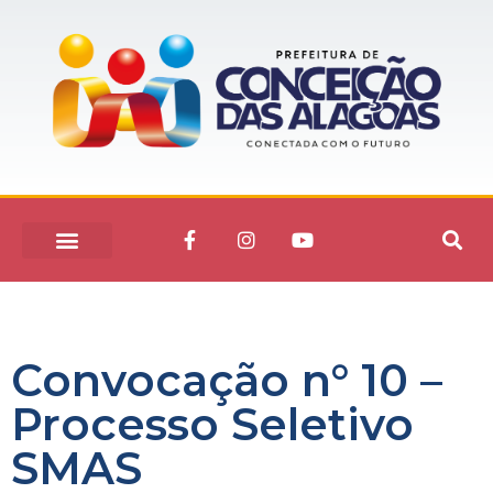
Convocação n° 10 –
Processo Seletivo
SMAS