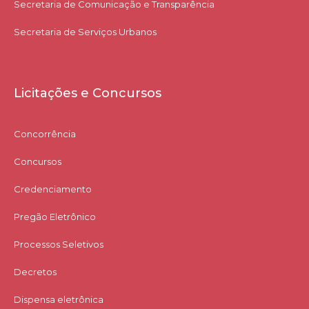
Secretaria de Comunicação e Transparência
Secretaria de Serviços Urbanos
Licitações e Concursos
Concorrência
Concursos
Credenciamento
Pregão Eletrônico
Processos Seletivos
Decretos
Dispensa eletrônica