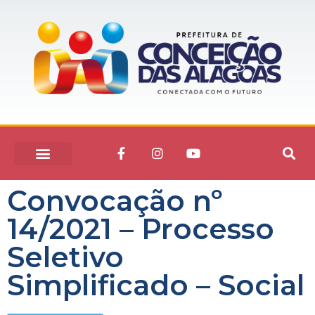
Convocação nº
14/2021 – Processo
Seletivo
Simplificado – Social