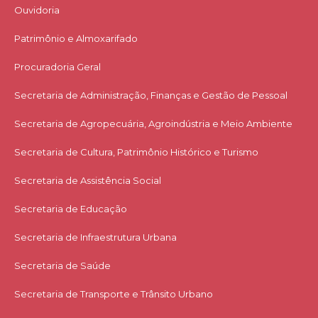
Ouvidoria
Patrimônio e Almoxarifado
Procuradoria Geral
Secretaria de Administração, Finanças e Gestão de Pessoal
Secretaria de Agropecuária, Agroindústria e Meio Ambiente
Secretaria de Cultura, Patrimônio Histórico e Turismo
Secretaria de Assistência Social
Secretaria de Educação
Secretaria de Infraestrutura Urbana
Secretaria de Saúde
Secretaria de Transporte e Trânsito Urbano