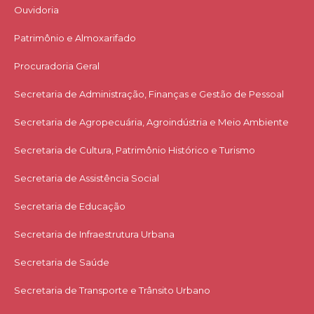
Ouvidoria
Patrimônio e Almoxarifado
Procuradoria Geral
Secretaria de Administração, Finanças e Gestão de Pessoal
Secretaria de Agropecuária, Agroindústria e Meio Ambiente
Secretaria de Cultura, Patrimônio Histórico e Turismo
Secretaria de Assistência Social
Secretaria de Educação
Secretaria de Infraestrutura Urbana
Secretaria de Saúde
Secretaria de Transporte e Trânsito Urbano