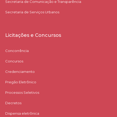
Secretaria de Comunicação e Transparência
Secretaria de Serviços Urbanos
Licitações e Concursos
Concorrência
Concursos
Credenciamento
Pregão Eletrônico
Processos Seletivos
Decretos
Dispensa eletrônica