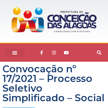
Convocação nº
17/2021 – Processo
Seletivo
Simplificado – Social