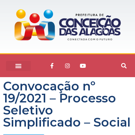
Convocação nº
19/2021 – Processo
Seletivo
Simplificado – Social