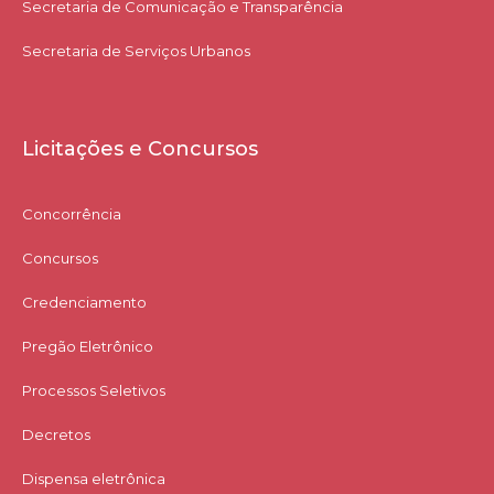
Secretaria de Comunicação e Transparência
Secretaria de Serviços Urbanos
Licitações e Concursos
Concorrência
Concursos
Credenciamento
Pregão Eletrônico
Processos Seletivos
Decretos
Dispensa eletrônica