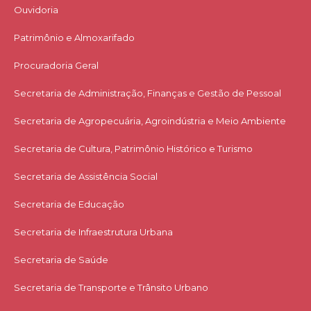
Ouvidoria
Patrimônio e Almoxarifado
Procuradoria Geral
Secretaria de Administração, Finanças e Gestão de Pessoal
Secretaria de Agropecuária, Agroindústria e Meio Ambiente
Secretaria de Cultura, Patrimônio Histórico e Turismo
Secretaria de Assistência Social
Secretaria de Educação
Secretaria de Infraestrutura Urbana
Secretaria de Saúde
Secretaria de Transporte e Trânsito Urbano