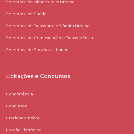
Secretaria de Infraestrutura Urbana
Secretaria de Saúde
Secretaria de Transporte e Trânsito Urbano
Secretaria de Comunicação e Transparência
Secretaria de Serviços Urbanos
Licitações e Concursos
Concorrência
Concursos
Credenciamento
Pregão Eletrônico