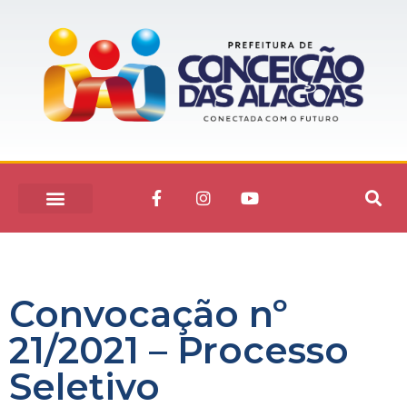
Convocação nº
21/2021 – Processo
Seletivo