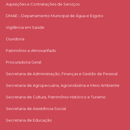
Aquisições e Contratações de Serviços​
DMAE – Departamento Municipal de Água e Esgoto
Vigilância em Saúde
Ouvidoria
Patrimônio e Almoxarifado
Procuradoria Geral
Secretaria de Administração, Finanças e Gestão de Pessoal
Secretaria de Agropecuária, Agroindústria e Meio Ambiente
Secretaria de Cultura, Patrimônio Histórico e Turismo
Secretaria de Assistência Social
Secretaria de Educação