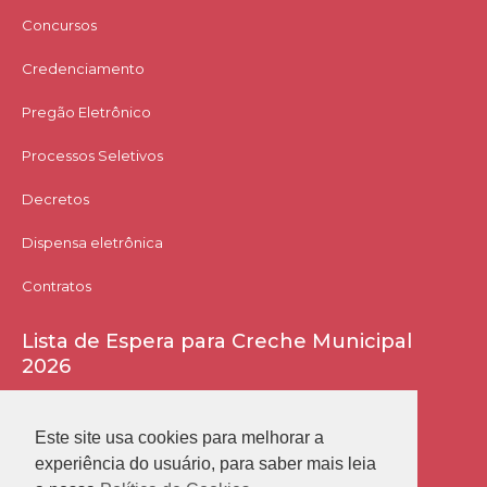
Concursos
Credenciamento
Pregão Eletrônico
Processos Seletivos
Decretos
Dispensa eletrônica
Contratos
Lista de Espera para Creche Municipal
2026
Acessar Lista
Este site usa cookies para melhorar a
experiência do usuário, para saber mais leia