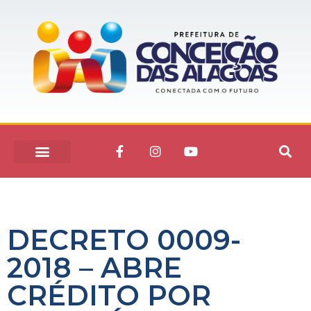
DECRETO 0009-
2018 – ABRE
CRÉDITO POR