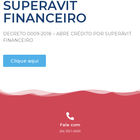
SUPERÁVIT
FINANCEIRO
DECRETO 0009-2018 – ABRE CRÉDITO POR SUPERÁVIT
FINANCEIRO
Clique aqui
Fale com
(34) 3321-0000