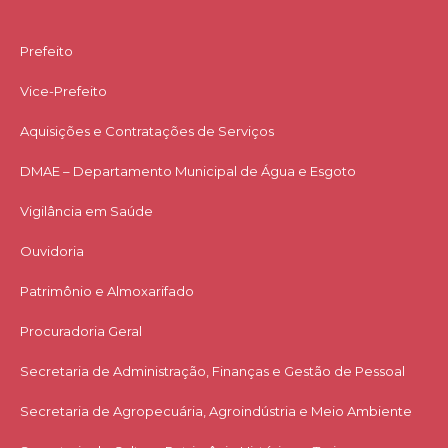
Prefeito
Vice-Prefeito
Aquisições e Contratações de Serviços​
DMAE – Departamento Municipal de Água e Esgoto
Vigilância em Saúde
Ouvidoria
Patrimônio e Almoxarifado
Procuradoria Geral
Secretaria de Administração, Finanças e Gestão de Pessoal
Secretaria de Agropecuária, Agroindústria e Meio Ambiente