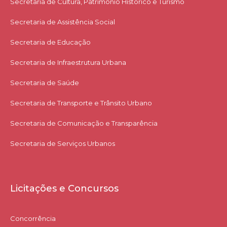
Secretaria de Cultura, Patrimônio Histórico e Turismo
Secretaria de Assistência Social
Secretaria de Educação
Secretaria de Infraestrutura Urbana
Secretaria de Saúde
Secretaria de Transporte e Trânsito Urbano
Secretaria de Comunicação e Transparência
Secretaria de Serviços Urbanos
Licitações e Concursos
Concorrência