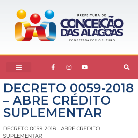
DECRETO 0059-2018
– ABRE CRÉDITO
SUPLEMENTAR
DECRETO 0059-2018 – ABRE CRÉDITO
SUPLEMENTAR