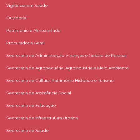
Vigilância em Saúde
Ouvidoria
Patrimônio e Almoxarifado
Procuradoria Geral
Secretaria de Administração, Finanças e Gestão de Pessoal
Secretaria de Agropecuária, Agroindústria e Meio Ambiente
Secretaria de Cultura, Patrimônio Histórico e Turismo
Secretaria de Assistência Social
Secretaria de Educação
Secretaria de Infraestrutura Urbana
Secretaria de Saúde