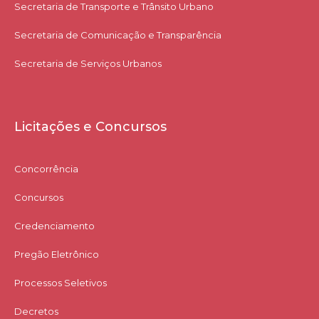
Secretaria de Transporte e Trânsito Urbano
Secretaria de Comunicação e Transparência
Secretaria de Serviços Urbanos
Licitações e Concursos
Concorrência
Concursos
Credenciamento
Pregão Eletrônico
Processos Seletivos
Decretos