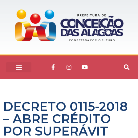
DECRETO 0115-2018
– ABRE CRÉDITO
POR SUPERÁVIT