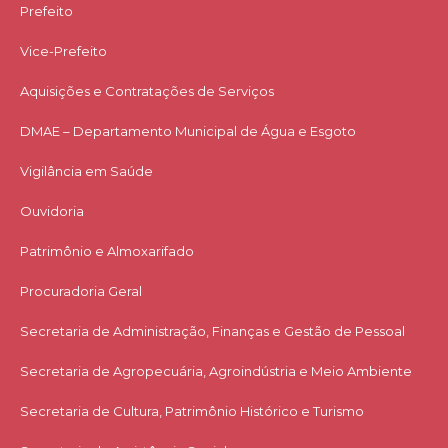
Prefeito
Vice-Prefeito
Aquisições e Contratações de Serviços​
DMAE – Departamento Municipal de Água e Esgoto
Vigilância em Saúde
Ouvidoria
Patrimônio e Almoxarifado
Procuradoria Geral
Secretaria de Administração, Finanças e Gestão de Pessoal
Secretaria de Agropecuária, Agroindústria e Meio Ambiente
Secretaria de Cultura, Patrimônio Histórico e Turismo