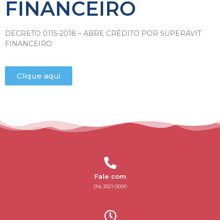
FINANCEIRO
DECRETO 0115-2018 – ABRE CRÉDITO POR SUPERÁVIT
FINANCEIRO
Clique aqui
Fale com
(34) 3321-0000