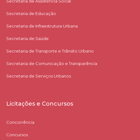
Secretaria de Assistência Social
Secretaria de Educação
Secretaria de Infraestrutura Urbana
Secretaria de Saúde
Secretaria de Transporte e Trânsito Urbano
Secretaria de Comunicação e Transparência
Secretaria de Serviços Urbanos
Licitações e Concursos
Concorrência
Concursos