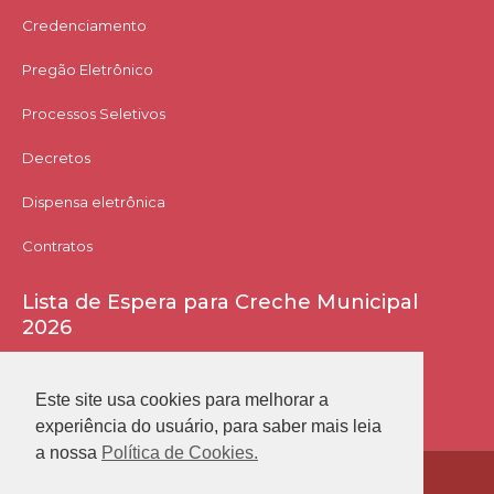
Credenciamento
Pregão Eletrônico
Processos Seletivos
Decretos
Dispensa eletrônica
Contratos
Lista de Espera para Creche Municipal
2026
Acessar Lista
Este site usa cookies para melhorar a
experiência do usuário, para saber mais leia
a nossa
Política de Cookies.