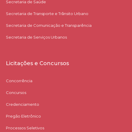
Secretaria de Saúde
Secretaria de Transporte e Trânsito Urbano
Secretaria de Comunicação e Transparência
Secretaria de Serviços Urbanos
Licitações e Concursos
Concorrência
Concursos
Credenciamento
Pregão Eletrônico
Processos Seletivos