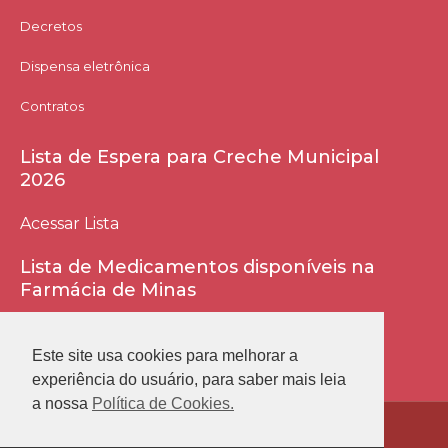
Decretos
Dispensa eletrônica
Contratos
Lista de Espera para Creche Municipal
2026
Acessar Lista
Lista de Medicamentos disponíveis na
Farmácia de Minas
Acessar Lista
Este site usa cookies para melhorar a
experiência do usuário, para saber mais leia
a nossa
Política de Cookies.