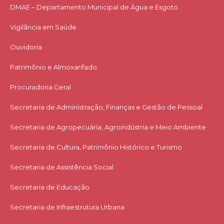
DMAE – Departamento Municipal de Água e Esgoto
Vigilância em Saúde
Ouvidoria
Patrimônio e Almoxarifado
Procuradoria Geral
Secretaria de Administração, Finanças e Gestão de Pessoal
Secretaria de Agropecuária, Agroindústria e Meio Ambiente
Secretaria de Cultura, Patrimônio Histórico e Turismo
Secretaria de Assistência Social
Secretaria de Educação
Secretaria de Infraestrutura Urbana