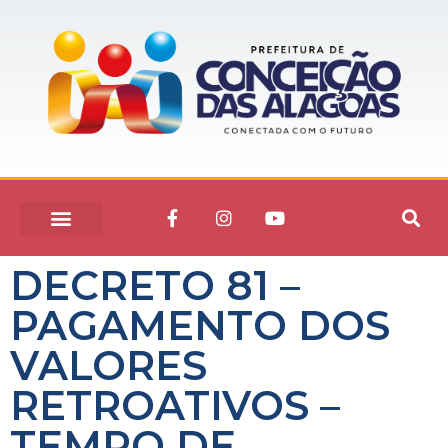
DECRETO 81 –
PAGAMENTO DOS
VALORES
RETROATIVOS –
TEMPO DE