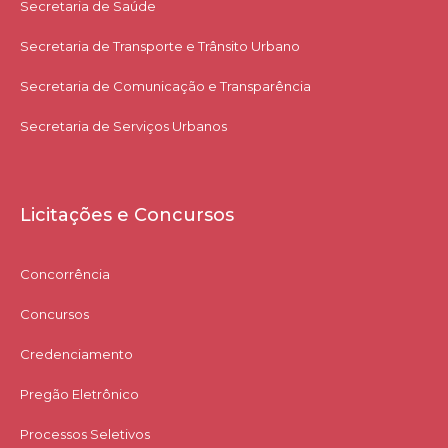
Secretaria de Saúde
Secretaria de Transporte e Trânsito Urbano
Secretaria de Comunicação e Transparência
Secretaria de Serviços Urbanos
Licitações e Concursos
Concorrência
Concursos
Credenciamento
Pregão Eletrônico
Processos Seletivos