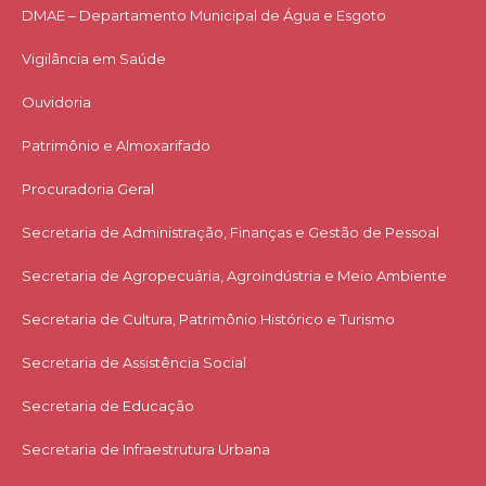
DMAE – Departamento Municipal de Água e Esgoto
Vigilância em Saúde
Ouvidoria
Patrimônio e Almoxarifado
Procuradoria Geral
Secretaria de Administração, Finanças e Gestão de Pessoal
Secretaria de Agropecuária, Agroindústria e Meio Ambiente
Secretaria de Cultura, Patrimônio Histórico e Turismo
Secretaria de Assistência Social
Secretaria de Educação
Secretaria de Infraestrutura Urbana