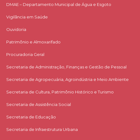
DMAE – Departamento Municipal de Água e Esgoto
Vigilância em Saúde
Ouvidoria
Patrimônio e Almoxarifado
Procuradoria Geral
Secretaria de Administração, Finanças e Gestão de Pessoal
Secretaria de Agropecuária, Agroindústria e Meio Ambiente
Secretaria de Cultura, Patrimônio Histórico e Turismo
Secretaria de Assistência Social
Secretaria de Educação
Secretaria de Infraestrutura Urbana