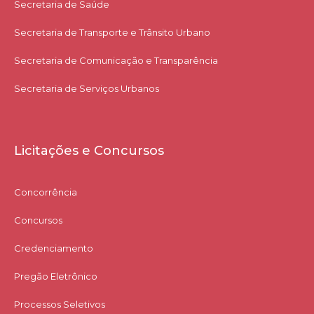
Secretaria de Saúde
Secretaria de Transporte e Trânsito Urbano
Secretaria de Comunicação e Transparência
Secretaria de Serviços Urbanos
Licitações e Concursos
Concorrência
Concursos
Credenciamento
Pregão Eletrônico
Processos Seletivos