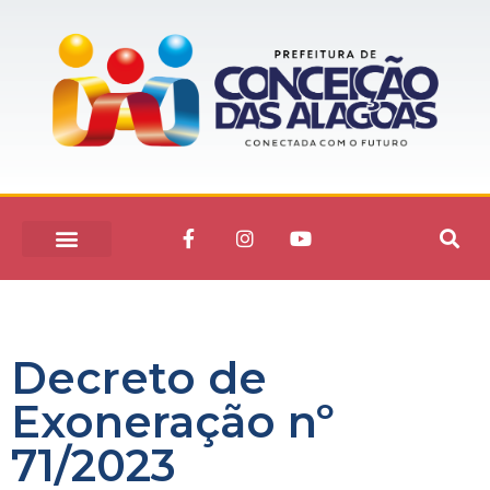
Decreto de
Exoneração nº
71/2023