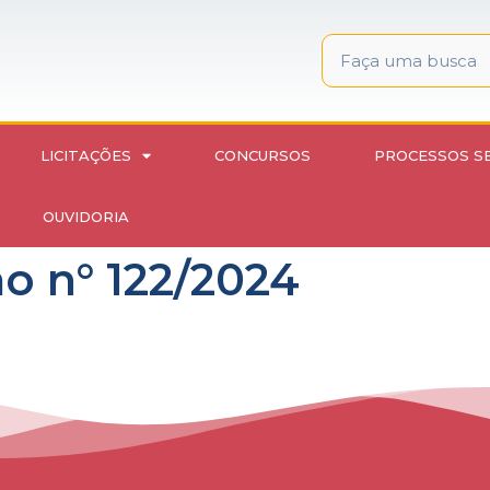
LICITAÇÕES
CONCURSOS
PROCESSOS S
OUVIDORIA
 n° 122/2024