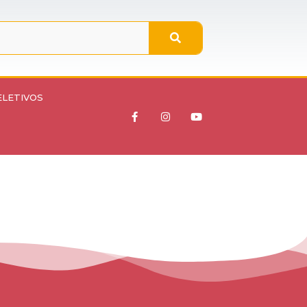
ELETIVOS