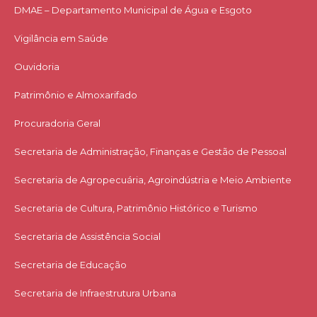
DMAE – Departamento Municipal de Água e Esgoto
Vigilância em Saúde
Ouvidoria
Patrimônio e Almoxarifado
Procuradoria Geral
Secretaria de Administração, Finanças e Gestão de Pessoal
Secretaria de Agropecuária, Agroindústria e Meio Ambiente
Secretaria de Cultura, Patrimônio Histórico e Turismo
Secretaria de Assistência Social
Secretaria de Educação
Secretaria de Infraestrutura Urbana