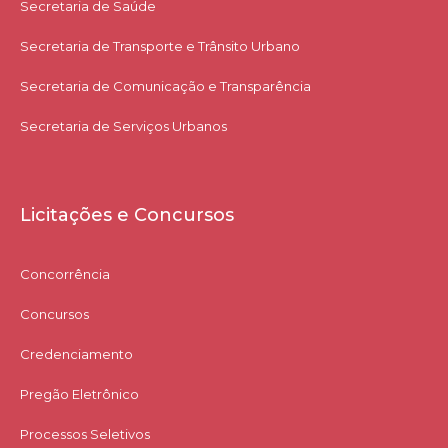
Secretaria de Saúde
Secretaria de Transporte e Trânsito Urbano
Secretaria de Comunicação e Transparência
Secretaria de Serviços Urbanos
Licitações e Concursos
Concorrência
Concursos
Credenciamento
Pregão Eletrônico
Processos Seletivos