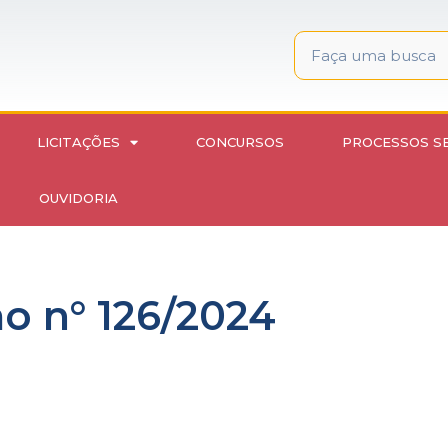
LICITAÇÕES
CONCURSOS
PROCESSOS S
OUVIDORIA
 n° 126/2024