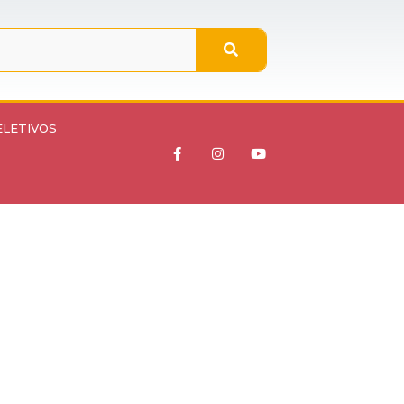
ELETIVOS