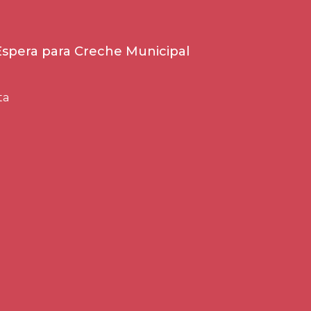
 Espera para Creche Municipal
ta