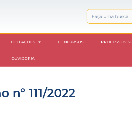
LICITAÇÕES
CONCURSOS
PROCESSOS S
OUVIDORIA
 nº 111/2022