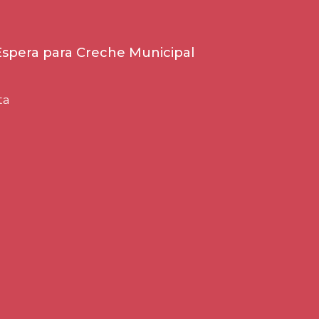
 Espera para Creche Municipal
ta