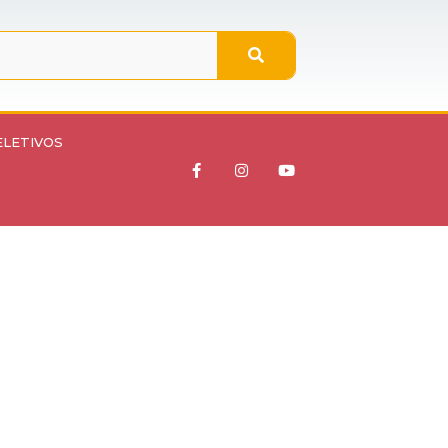
ELETIVOS