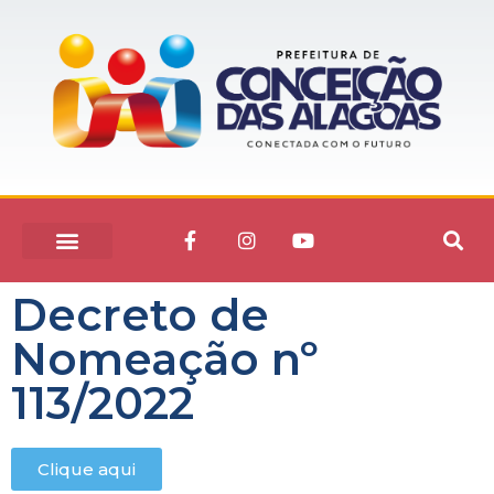
Decreto de
Nomeação nº
113/2022
Clique aqui