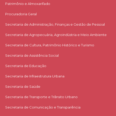
Patrimônio e Almoxarifado
Procuradoria Geral
Secretaria de Administração, Finanças e Gestão de Pessoal
Secretaria de Agropecuária, Agroindústria e Meio Ambiente
Secretaria de Cultura, Patrimônio Histórico e Turismo
Secretaria de Assistência Social
Secretaria de Educação
Secretaria de Infraestrutura Urbana
Secretaria de Saúde
Secretaria de Transporte e Trânsito Urbano
Secretaria de Comunicação e Transparência