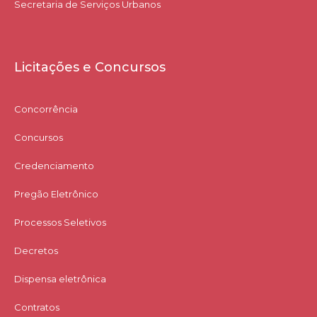
Secretaria de Serviços Urbanos
Licitações e Concursos
Concorrência
Concursos
Credenciamento
Pregão Eletrônico
Processos Seletivos
Decretos
Dispensa eletrônica
Contratos