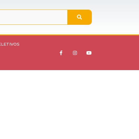
ELETIVOS