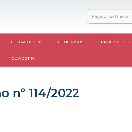
LICITAÇÕES
CONCURSOS
PROCESSOS S
OUVIDORIA
 nº 114/2022