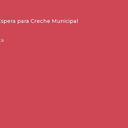
 Espera para Creche Municipal
ta