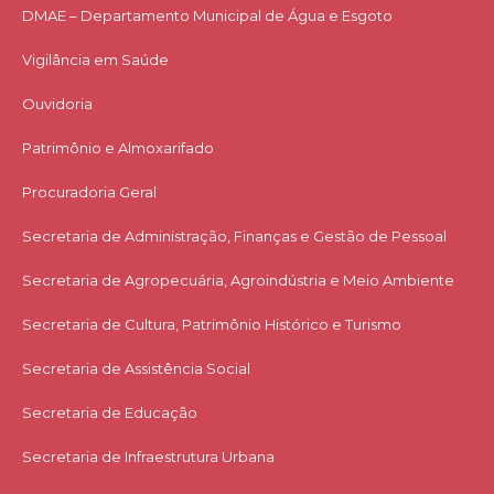
DMAE – Departamento Municipal de Água e Esgoto
Vigilância em Saúde
Ouvidoria
Patrimônio e Almoxarifado
Procuradoria Geral
Secretaria de Administração, Finanças e Gestão de Pessoal
Secretaria de Agropecuária, Agroindústria e Meio Ambiente
Secretaria de Cultura, Patrimônio Histórico e Turismo
Secretaria de Assistência Social
Secretaria de Educação
Secretaria de Infraestrutura Urbana