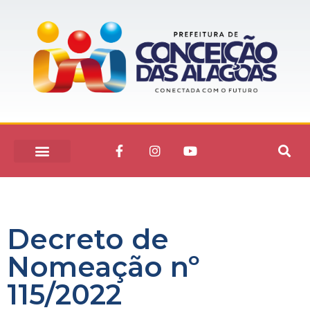
Decreto de
Nomeação nº
115/2022