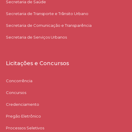
Secretaria de Saúde
Secretaria de Transporte e Trânsito Urbano
Secretaria de Comunicação e Transparência
Secretaria de Serviços Urbanos
Licitações e Concursos
Concorrência
Concursos
Credenciamento
Pregão Eletrônico
Processos Seletivos