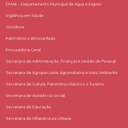
DMAE – Departamento Municipal de Água e Esgoto
Vigilância em Saúde
Ouvidoria
Patrimônio e Almoxarifado
Procuradoria Geral
Secretaria de Administração, Finanças e Gestão de Pessoal
Secretaria de Agropecuária, Agroindústria e Meio Ambiente
Secretaria de Cultura, Patrimônio Histórico e Turismo
Secretaria de Assistência Social
Secretaria de Educação
Secretaria de Infraestrutura Urbana