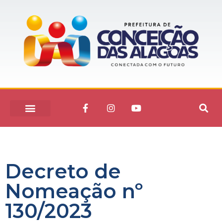
Decreto de
Nomeação nº
130/2023