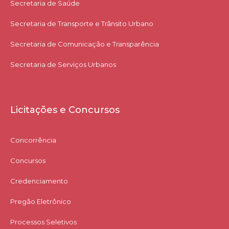
Secretaria de Saúde
Secretaria de Transporte e Trânsito Urbano
Secretaria de Comunicação e Transparência
Secretaria de Serviços Urbanos
Licitações e Concursos
Concorrência
Concursos
Credenciamento
Pregão Eletrônico
Processos Seletivos