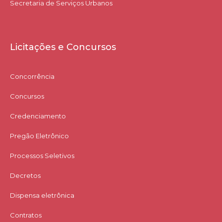
Secretaria de Serviços Urbanos
Licitações e Concursos
Concorrência
Concursos
Credenciamento
Pregão Eletrônico
Processos Seletivos
Decretos
Dispensa eletrônica
Contratos