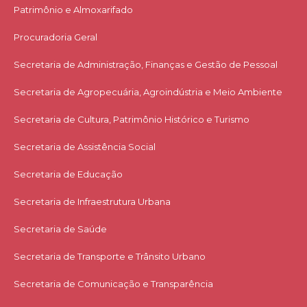
Patrimônio e Almoxarifado
Procuradoria Geral
Secretaria de Administração, Finanças e Gestão de Pessoal
Secretaria de Agropecuária, Agroindústria e Meio Ambiente
Secretaria de Cultura, Patrimônio Histórico e Turismo
Secretaria de Assistência Social
Secretaria de Educação
Secretaria de Infraestrutura Urbana
Secretaria de Saúde
Secretaria de Transporte e Trânsito Urbano
Secretaria de Comunicação e Transparência