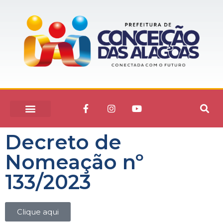
Decreto de
Nomeação nº
133/2023
Clique aqui