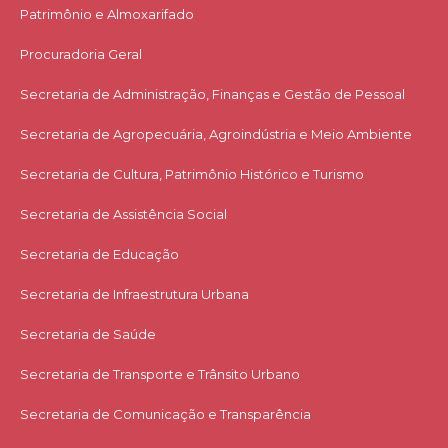
Patrimônio e Almoxarifado
Procuradoria Geral
Secretaria de Administração, Finanças e Gestão de Pessoal
Secretaria de Agropecuária, Agroindústria e Meio Ambiente
Secretaria de Cultura, Patrimônio Histórico e Turismo
Secretaria de Assistência Social
Secretaria de Educação
Secretaria de Infraestrutura Urbana
Secretaria de Saúde
Secretaria de Transporte e Trânsito Urbano
Secretaria de Comunicação e Transparência