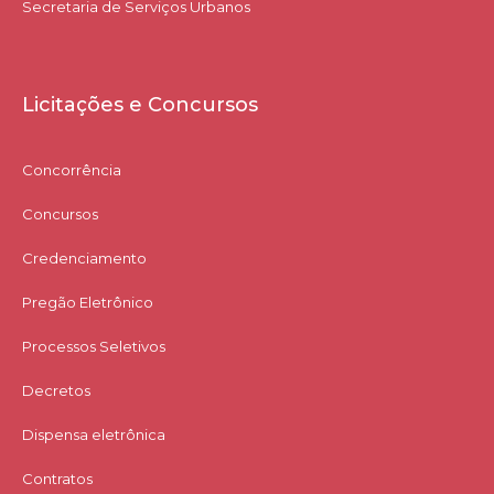
Secretaria de Serviços Urbanos
Licitações e Concursos
Concorrência
Concursos
Credenciamento
Pregão Eletrônico
Processos Seletivos
Decretos
Dispensa eletrônica
Contratos