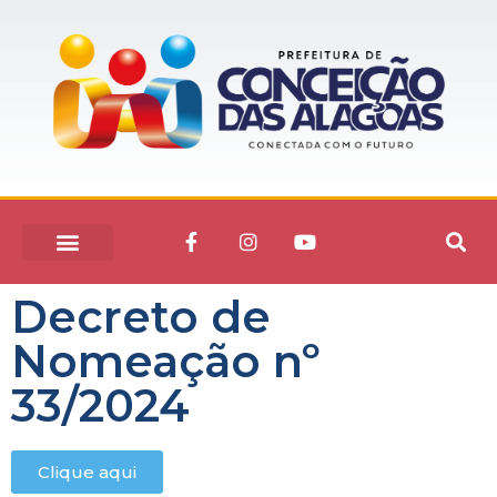
Decreto de
Nomeação nº
33/2024
Clique aqui