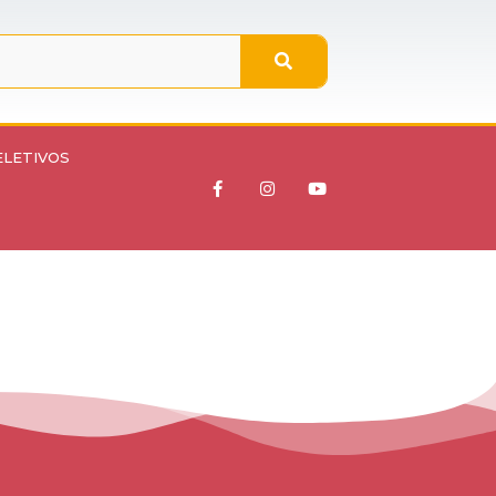
ELETIVOS