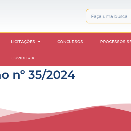
LICITAÇÕES
CONCURSOS
PROCESSOS S
OUVIDORIA
o nº 35/2024