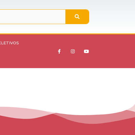
ELETIVOS