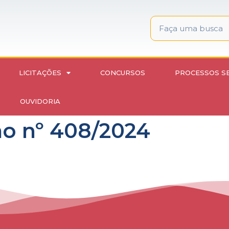
LICITAÇÕES
CONCURSOS
PROCESSOS S
OUVIDORIA
o nº 408/2024