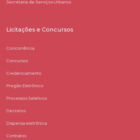
Secretaria de Serviços Urbanos
Licitações e Concursos
Concorrência
Concursos
Credenciamento
Pregão Eletrônico
Processos Seletivos
Decretos
Dispensa eletrônica
Contratos