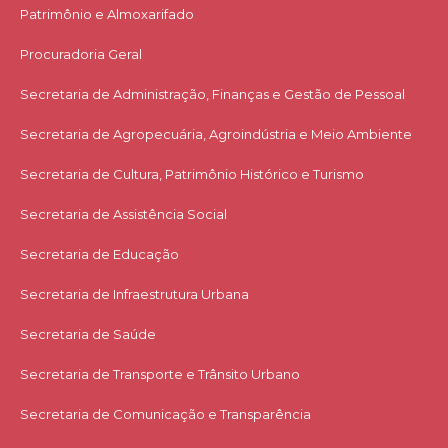
Patrimônio e Almoxarifado
Procuradoria Geral
Secretaria de Administração, Finanças e Gestão de Pessoal
Secretaria de Agropecuária, Agroindústria e Meio Ambiente
Secretaria de Cultura, Patrimônio Histórico e Turismo
Secretaria de Assistência Social
Secretaria de Educação
Secretaria de Infraestrutura Urbana
Secretaria de Saúde
Secretaria de Transporte e Trânsito Urbano
Secretaria de Comunicação e Transparência