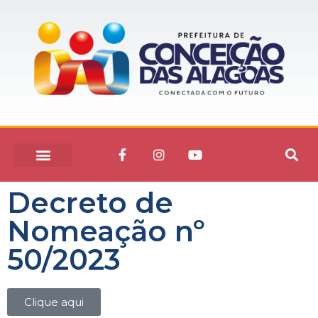
Decreto de
Nomeação nº
50/2023
Clique aqui