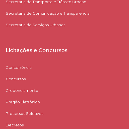
Secretaria de Transporte e Trânsito Urbano
Secretaria de Comunicação e Transparência
Secretaria de Serviços Urbanos
Licitações e Concursos
Concorrência
Concursos
Credenciamento
Pregão Eletrônico
Processos Seletivos
Decretos