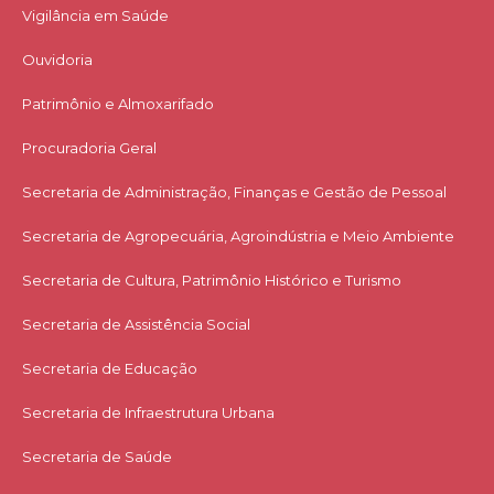
Vigilância em Saúde
Ouvidoria
Patrimônio e Almoxarifado
Procuradoria Geral
Secretaria de Administração, Finanças e Gestão de Pessoal
Secretaria de Agropecuária, Agroindústria e Meio Ambiente
Secretaria de Cultura, Patrimônio Histórico e Turismo
Secretaria de Assistência Social
Secretaria de Educação
Secretaria de Infraestrutura Urbana
Secretaria de Saúde