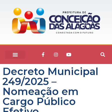
Decreto Municipal
249/2025 –
Nomeação em
Cargo Público
Efetivo